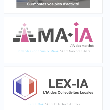
Demandez une démo de MA-IA
, l'IA des Marchés publics
Testez LEX-IA
, l'IA des Collectivités Locales