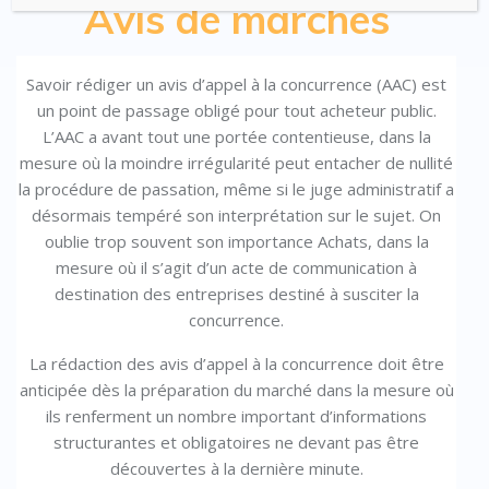
Avis de marchés
Savoir rédiger un avis d’appel à la concurrence (AAC) est
un point de passage obligé pour tout acheteur public.
L’AAC a avant tout une portée contentieuse, dans la
mesure où la moindre irrégularité peut entacher de nullité
la procédure de passation, même si le juge administratif a
désormais tempéré son interprétation sur le sujet. On
oublie trop souvent son importance Achats, dans la
mesure où il s’agit d’un acte de communication à
destination des entreprises destiné à susciter la
concurrence.
La rédaction des avis d’appel à la concurrence doit être
anticipée dès la préparation du marché dans la mesure où
ils renferment un nombre important d’informations
structurantes et obligatoires ne devant pas être
découvertes à la dernière minute.