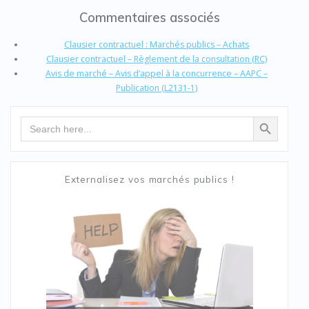
Commentaires associés
Clausier contractuel : Marchés publics – Achats
Clausier contractuel – Règlement de la consultation (RC)
Avis de marché – Avis d’appel à la concurrence – AAPC –
Publication (L2131-1)
Search Button
Search
for:
Externalisez vos marchés publics !