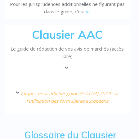
Pour les jurisprudences additionnelles ne figurant pas
dans le guide, c’est
ici
Clausier AAC
Le guide de rédaction de vos avis de marchés (accès
libre)
Cliquez pour afficher guide de la DAJ 2019 sur
l'utilisation des formulaires européens
Glossaire du Clausier