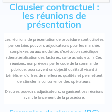
Clausier contractuel :
les réunions de
présentation
Les réunions de présentation de procédure sont utilisées
par certains pouvoirs adjudicateurs pour les marchés
complexes ou aux modalités d’exécution spécifique
(dématérialisation des factures, carte achats etc…). Ces
réunions, non prévues par le code de la commande
publique, poursuivent un objectif qualitatif visant à
bénéficier d’offres de meilleures qualités et permettent
de stimuler la concurrence des opérateurs.
D’autres pouvoirs adjudicateurs, organisent ces réunions
avant le lancement de la procédure.