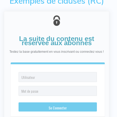
Exemples de clauses (RC)
La suite du contenu est
réservée aux abonnés
Testez la base gratuitement en vous inscrivant ou connectez vous !