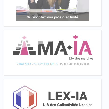
Demandez une démo de MA-IA
, l'IA des Marchés publics