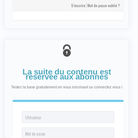
S'inscrire
Mot de passe oublié ?
La suite du contenu est
réservée aux abonnés
Testez la base gratuitement en vous inscrivant ou connectez vous !