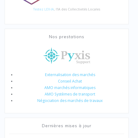
Testez LEX-IA
, l'IA des Collectivités Locales
Nos prestations
Externalisation des marchés
Conseil Achat
AMO marchés informatiques
AMO Systèmes de transport
Négociation des marchés de travaux
Dernières mises à jour