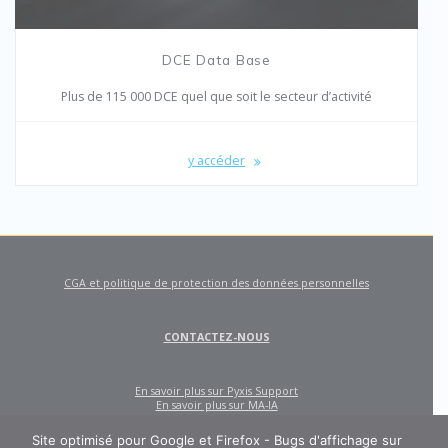
DCE Data Base
Plus de 115 000 DCE quel que soit le secteur d’activité
y accéder
CGA et politique de protection des données personnelles
CONTACTEZ-NOUS
En savoir plus sur Pyxis Support
En savoir plus sur MA-IA
Site optimisé pour Google et Firefox - Bugs d'affichage sur