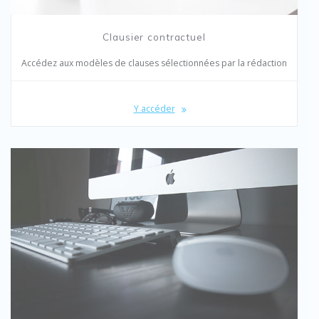
Clausier contractuel
Accédez aux modèles de clauses sélectionnées par la rédaction
Y accéder