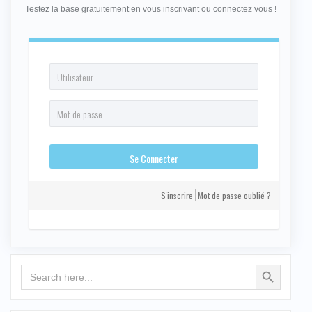
Testez la base gratuitement en vous inscrivant ou connectez vous !
S'inscrire
Mot de passe oublié ?
Search Button
Search
for: