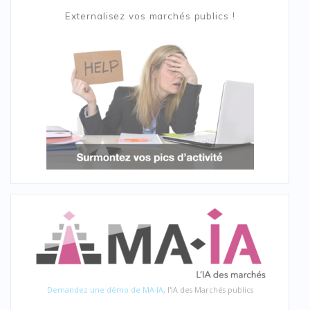
Externalisez vos marchés publics !
Demandez une démo de MA-IA
, l'IA des Marchés publics