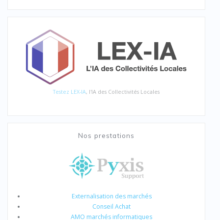
Testez LEX-IA
, l'IA des Collectivités Locales
Nos prestations
Externalisation des marchés
Conseil Achat
AMO marchés informatiques