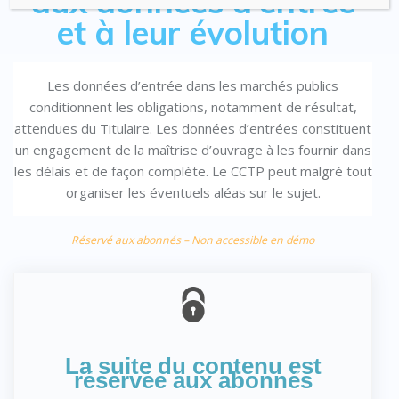
aux données d’entrée
et à leur évolution
Les données d’entrée dans les marchés publics
conditionnent les obligations, notamment de résultat,
attendues du Titulaire. Les données d’entrées constituent
un engagement de la maîtrise d’ouvrage à les fournir dans
les délais et de façon complète. Le CCTP peut malgré tout
organiser les éventuels aléas sur le sujet.
Réservé aux abonnés – Non accessible en démo
La suite du contenu est
réservée aux abonnés