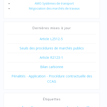
AMO Systèmes de transport
Négociation des marchés de travaux
Dernières mises à jour
Article L2512-5
Seuils des procédures de marchés publics
Article R2123-1
Bilan carbonne
Pénalités - Application - Procédure contractuelle des
CCAG
Étiquettes