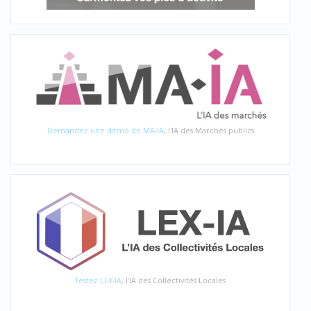
Demandez une démo de MA-IA
, l'IA des Marchés publics
Testez LEX-IA
, l'IA des Collectivités Locales