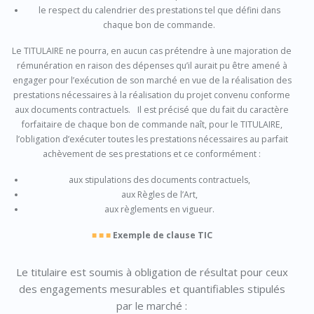
le respect du calendrier des prestations tel que défini dans
chaque bon de commande.
Le TITULAIRE ne pourra, en aucun cas prétendre à une majoration de
rémunération en raison des dépenses qu’il aurait pu être amené à
engager pour l’exécution de son marché en vue de la réalisation des
prestations nécessaires à la réalisation du projet convenu conforme
aux documents contractuels. Il est précisé que du fait du caractère
forfaitaire de chaque bon de commande naît, pour le TITULAIRE,
l’obligation d’exécuter toutes les prestations nécessaires au parfait
achèvement de ses prestations et ce conformément :
aux stipulations des documents contractuels,
aux Règles de l’Art,
aux règlements en vigueur.
■ ■ ■
Exemple de clause TIC
Le titulaire est soumis à obligation de résultat pour ceux
des engagements mesurables et quantifiables stipulés
par le marché :