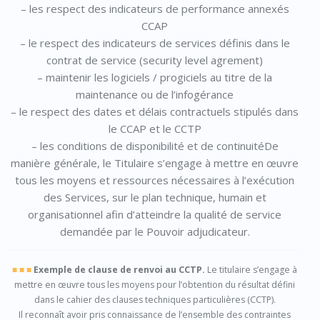
– les respect des indicateurs de performance annexés
CCAP
– le respect des indicateurs de services définis dans le
contrat de service (security level agrement)
– maintenir les logiciels / progiciels au titre de la
maintenance ou de l’infogérance
– le respect des dates et délais contractuels stipulés dans
le CCAP et le CCTP
– les conditions de disponibilité et de continuitéDe
manière générale, le Titulaire s’engage à mettre en œuvre
tous les moyens et ressources nécessaires à l’exécution
des Services, sur le plan technique, humain et
organisationnel afin d’atteindre la qualité de service
demandée par le Pouvoir adjudicateur.
■ ■ ■
Exemple de clause de renvoi au CCTP.
Le titulaire s’engage à
mettre en œuvre tous les moyens pour l’obtention du résultat défini
dans le cahier des clauses techniques particulières (CCTP).
Il reconnaît avoir pris connaissance de l’ensemble des contraintes