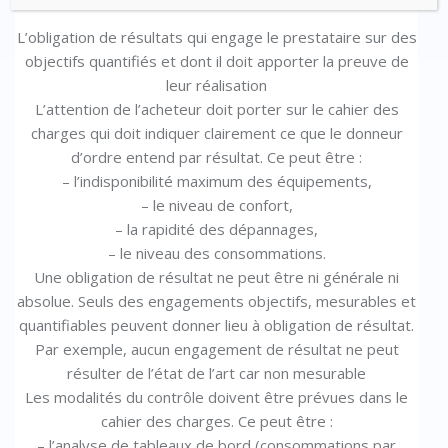
L’obligation de résultats qui engage le prestataire sur des
objectifs quantifiés et dont il doit apporter la preuve de
leur réalisation
L’attention de l’acheteur doit porter sur le cahier des
charges qui doit indiquer clairement ce que le donneur
d’ordre entend par résultat. Ce peut être :
– l’indisponibilité maximum des équipements,
– le niveau de confort,
– la rapidité des dépannages,
– le niveau des consommations.
Une obligation de résultat ne peut être ni générale ni
absolue. Seuls des engagements objectifs, mesurables et
quantifiables peuvent donner lieu à obligation de résultat.
Par exemple, aucun engagement de résultat ne peut
résulter de l’état de l’art car non mesurable
Les modalités du contrôle doivent être prévues dans le
cahier des charges. Ce peut être :
– l’analyse de tableaux de bord (consommations par