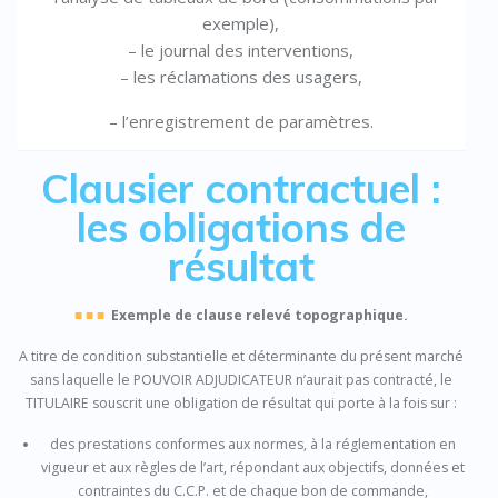
exemple),
– le journal des interventions,
– les réclamations des usagers,
– l’enregistrement de paramètres.
Clausier contractuel :
les obligations de
résultat
■ ■ ■
Exemple de clause relevé topographique.
A titre de condition substantielle et déterminante du présent marché
sans laquelle le POUVOIR ADJUDICATEUR n’aurait pas contracté, le
TITULAIRE souscrit une obligation de résultat qui porte à la fois sur :
des prestations conformes aux normes, à la réglementation en
vigueur et aux règles de l’art, répondant aux objectifs, données et
contraintes du C.C.P. et de chaque bon de commande,