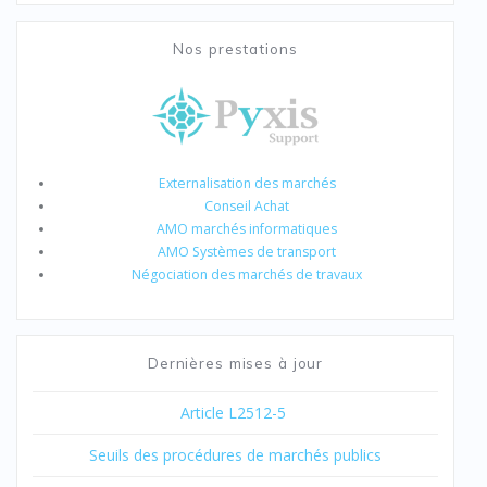
Nos prestations
Externalisation des marchés
Conseil Achat
AMO marchés informatiques
AMO Systèmes de transport
Négociation des marchés de travaux
Dernières mises à jour
Article L2512-5
Seuils des procédures de marchés publics