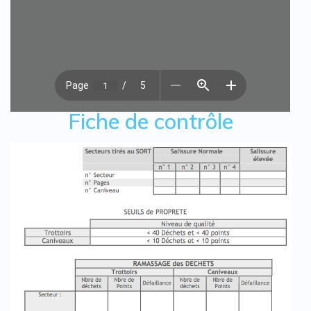
Fiche de contrôle