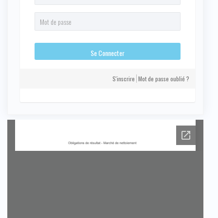
S'inscrire
Mot de passe oublié ?