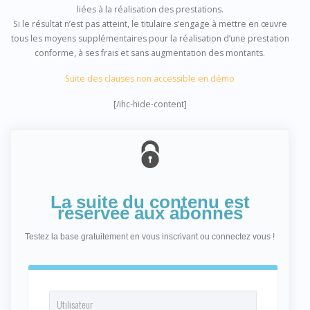
liées à la réalisation des prestations.
Si le résultat n’est pas atteint, le titulaire s’engage à mettre en œuvre
tous les moyens supplémentaires pour la réalisation d’une prestation
conforme, à ses frais et sans augmentation des montants.
Suite des clauses non accessible en démo
[/ihc-hide-content]
La suite du contenu est
réservée aux abonnés
Testez la base gratuitement en vous inscrivant ou connectez vous !