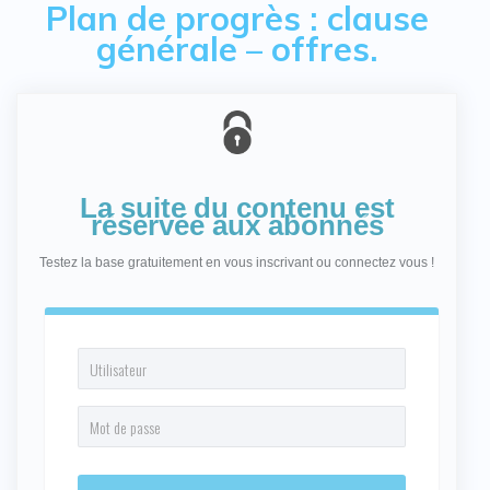
Plan de progrès : clause
générale – offres.
La suite du contenu est
réservée aux abonnés
Testez la base gratuitement en vous inscrivant ou connectez vous !