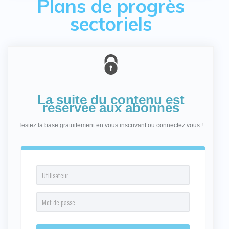
Plans de progrès
sectoriels
La suite du contenu est
réservée aux abonnés
Testez la base gratuitement en vous inscrivant ou connectez vous !