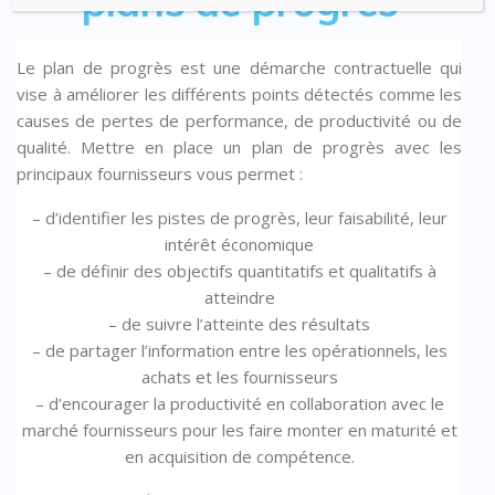
plans de progrès
Le plan de progrès est une démarche contractuelle qui
vise à améliorer les différents points détectés comme les
causes de pertes de performance, de productivité ou de
qualité. Mettre en place un plan de progrès avec les
principaux fournisseurs vous permet :
– d’identifier les pistes de progrès, leur faisabilité, leur
intérêt économique
– de définir des objectifs quantitatifs et qualitatifs à
atteindre
– de suivre l’atteinte des résultats
– de partager l’information entre les opérationnels, les
achats et les fournisseurs
– d’encourager la productivité en collaboration avec le
marché fournisseurs pour les faire monter en maturité et
en acquisition de compétence.