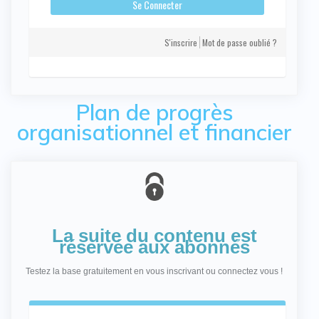
S'inscrire
Mot de passe oublié ?
Plan de progrès
organisationnel et financier
La suite du contenu est
réservée aux abonnés
Testez la base gratuitement en vous inscrivant ou connectez vous !