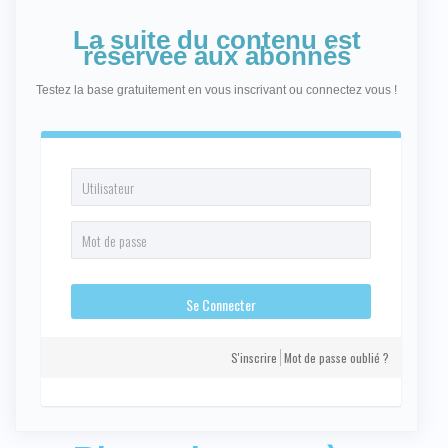
La suite du contenu est
réservée aux abonnés
Testez la base gratuitement en vous inscrivant ou connectez vous !
S'inscrire
Mot de passe oublié ?