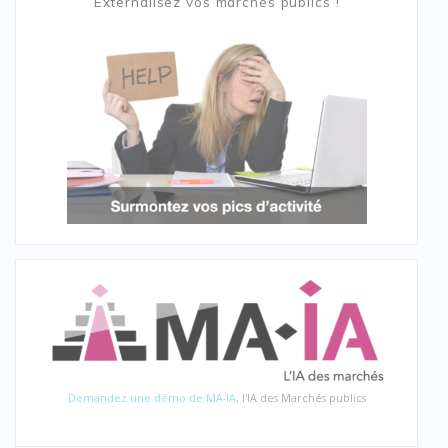
Externalisez vos marchés publics !
Demandez une démo de MA-IA
, l'IA des Marchés publics