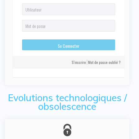
S'inscrire
Mot de passe oublié ?
Evolutions technologiques /
obsolescence