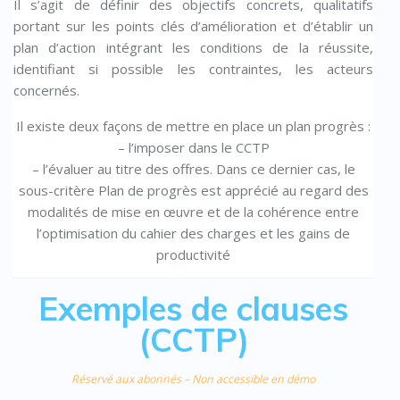
Il s’agit de définir des objectifs concrets, qualitatifs
portant sur les points clés d’amélioration et d’établir un
plan d’action intégrant les conditions de la réussite,
identifiant si possible les contraintes, les acteurs
concernés.
Il existe deux façons de mettre en place un plan progrès :
– l’imposer dans le CCTP
– l’évaluer au titre des offres. Dans ce dernier cas, le
sous-critère Plan de progrès est apprécié au regard des
modalités de mise en œuvre et de la cohérence entre
l’optimisation du cahier des charges et les gains de
productivité
Exemples de clauses
(CCTP)
Réservé aux abonnés – Non accessible en démo