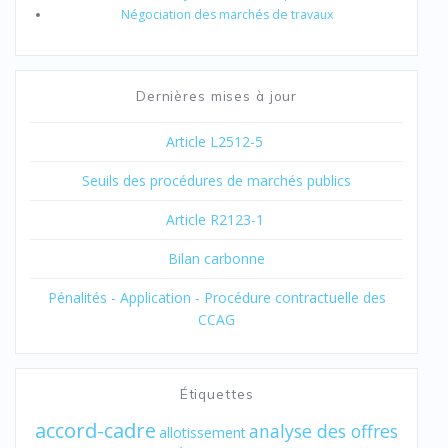
Négociation des marchés de travaux
Dernières mises à jour
Article L2512-5
Seuils des procédures de marchés publics
Article R2123-1
Bilan carbonne
Pénalités - Application - Procédure contractuelle des
CCAG
Étiquettes
accord-cadre
analyse des offres
allotissement