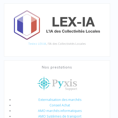
Testez LEX-IA
, l'IA des Collectivités Locales
Nos prestations
Externalisation des marchés
Conseil Achat
AMO marchés informatiques
AMO Systèmes de transport