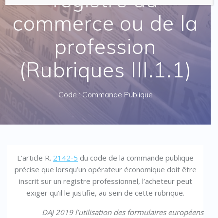
commerce ou de la
profession
(Rubriques III.1.1)
Code : Commande Publique
L’article R.
2142-5
du code de la commande publique
précise que lorsqu’un opérateur économique doit être
inscrit sur un registre professionnel, l’acheteur peut
exiger qu’il le justifie, au sein de cette rubrique.
DAJ 2019 l’utilisation des formulaires européens