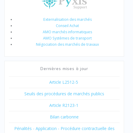
Externalisation des marchés
Conseil Achat
AMO marchés informatiques
AMO Systèmes de transport
Négociation des marchés de travaux
Dernières mises à jour
Article L2512-5
Seuils des procédures de marchés publics
Article R2123-1
Bilan carbonne
Pénalités - Application - Procédure contractuelle des