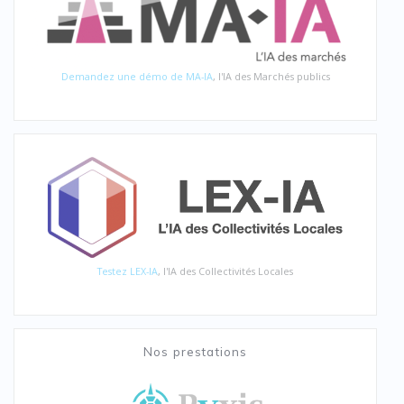
Demandez une démo de MA-IA
, l'IA des Marchés publics
Testez LEX-IA
, l'IA des Collectivités Locales
Nos prestations