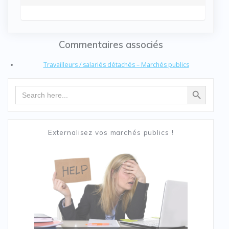
Commentaires associés
Travailleurs / salariés détachés – Marchés publics
Search Button
Search
for:
Externalisez vos marchés publics !