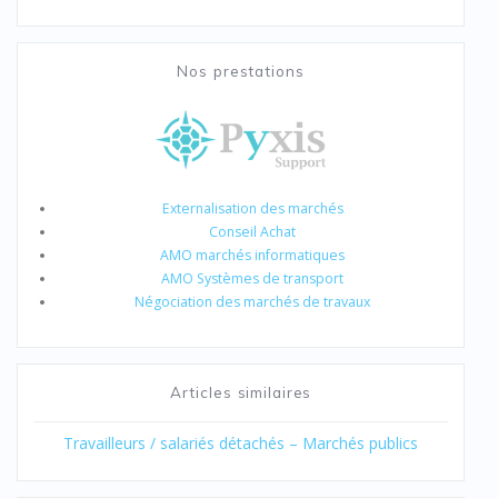
Nos prestations
Externalisation des marchés
Conseil Achat
AMO marchés informatiques
AMO Systèmes de transport
Négociation des marchés de travaux
Articles similaires
Travailleurs / salariés détachés – Marchés publics