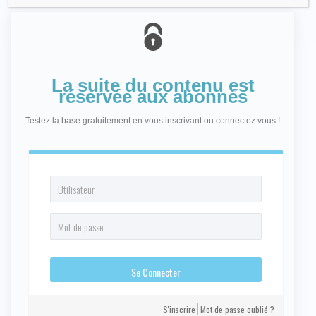
La suite du contenu est
réservée aux abonnés
Testez la base gratuitement en vous inscrivant ou connectez vous !
S'inscrire
Mot de passe oublié ?