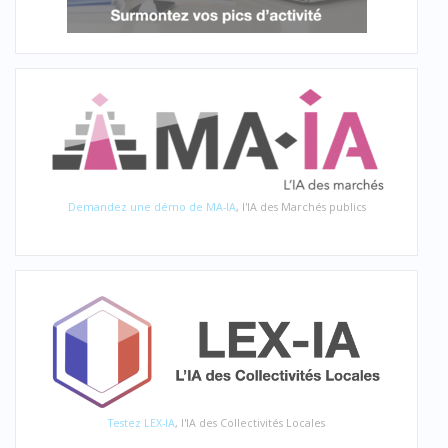
Demandez une démo de MA-IA
, l'IA des Marchés publics
Testez LEX-IA
, l'IA des Collectivités Locales