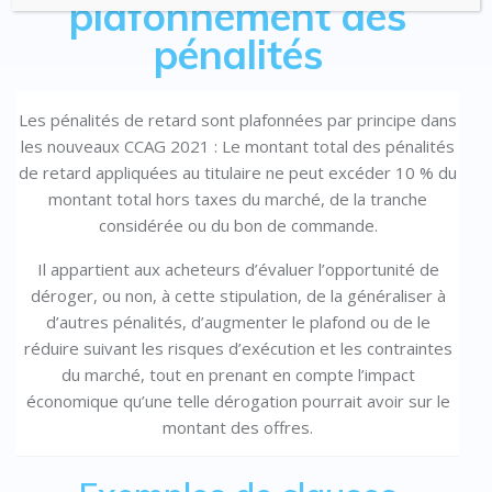
plafonnement des
pénalités
Les pénalités de retard sont plafonnées par principe dans
les nouveaux CCAG 2021 : Le montant total des pénalités
de retard appliquées au titulaire ne peut excéder 10 % du
montant total hors taxes du marché, de la tranche
considérée ou du bon de commande.
Il appartient aux acheteurs d’évaluer l’opportunité de
déroger, ou non, à cette stipulation, de la généraliser à
d’autres pénalités, d’augmenter le plafond ou de le
réduire suivant les risques d’exécution et les contraintes
du marché, tout en prenant en compte l’impact
économique qu’une telle dérogation pourrait avoir sur le
montant des offres.