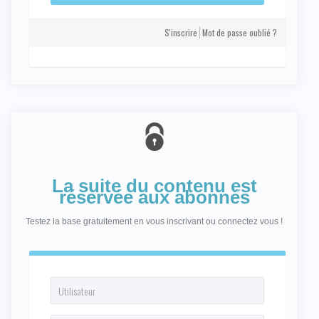
S'inscrire
Mot de passe oublié ?
La suite du contenu est
réservée aux abonnés
Testez la base gratuitement en vous inscrivant ou connectez vous !