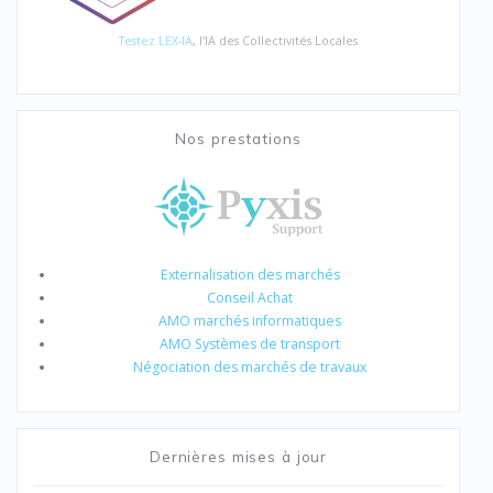
Testez LEX-IA
, l'IA des Collectivités Locales
Nos prestations
Externalisation des marchés
Conseil Achat
AMO marchés informatiques
AMO Systèmes de transport
Négociation des marchés de travaux
Dernières mises à jour