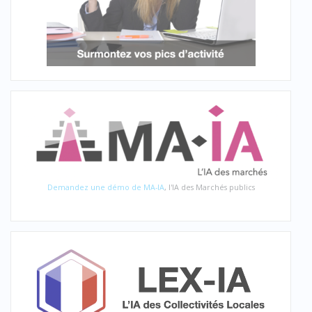
Demandez une démo de MA-IA
, l'IA des Marchés publics