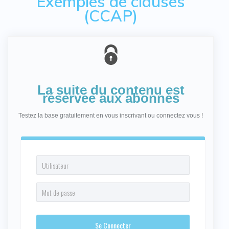
Exemples de clauses
(CCAP)
La suite du contenu est
réservée aux abonnés
Testez la base gratuitement en vous inscrivant ou connectez vous !