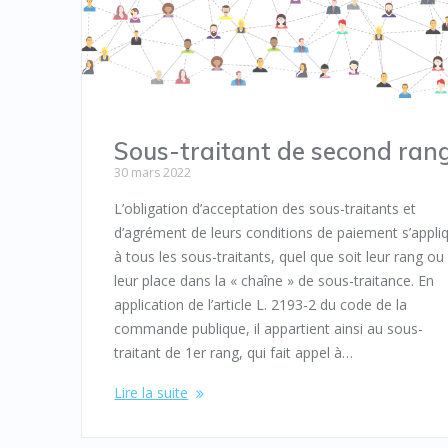
Sous-traitant de second ran
30 mars 2022
L’obligation d’acceptation des sous-traitants et
d’agrément de leurs conditions de paiement s’appli
à tous les sous-traitants, quel que soit leur rang ou
leur place dans la « chaîne » de sous-traitance. En
application de l’article L. 2193-2 du code de la
commande publique, il appartient ainsi au sous-
traitant de 1er rang, qui fait appel à…
Lire la suite