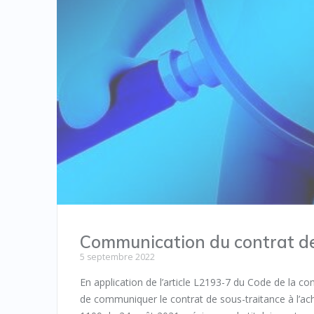
Communication du contrat de
5 septembre 2022
En application de l’article L2193-7 du Code de la c
de communiquer le contrat de sous-traitance à l’achet