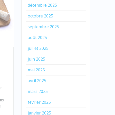
décembre 2025
octobre 2025
septembre 2025
août 2025
juillet 2025
juin 2025
mai 2025
avril 2025
en
mars 2025
a
ons
février 2025
s
janvier 2025