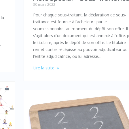
30 mars 2022
Pour chaque sous-traitant, la déclaration de sous-
 la
traitance est fournie à l’acheteur : par le
a
soumissionnaire, au moment du dépôt son offre. Il
s’agit alors d’un document qui est annexé à l’offre. 
le titulaire, après le dépôt de son offre. Le titulaire
-
remet contre récépissé au pouvoir adjudicateur ou
l’entité adjudicatrice, ou lui adresse…
Lire la suite