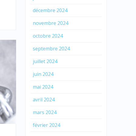
décembre 2024
novembre 2024
octobre 2024
septembre 2024
juillet 2024
juin 2024
mai 2024
avril 2024
mars 2024
février 2024