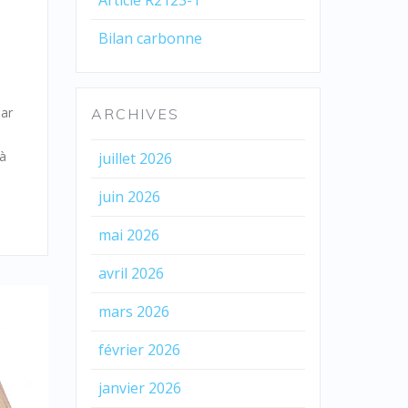
Bilan carbonne
par
ARCHIVES
 à
juillet 2026
juin 2026
mai 2026
avril 2026
mars 2026
février 2026
janvier 2026