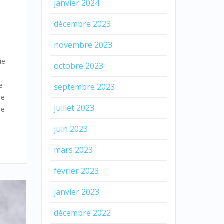
janvier 2024
décembre 2023
novembre 2023
ie
octobre 2023
e
septembre 2023
de
juillet 2023
de
juin 2023
mars 2023
février 2023
janvier 2023
décembre 2022