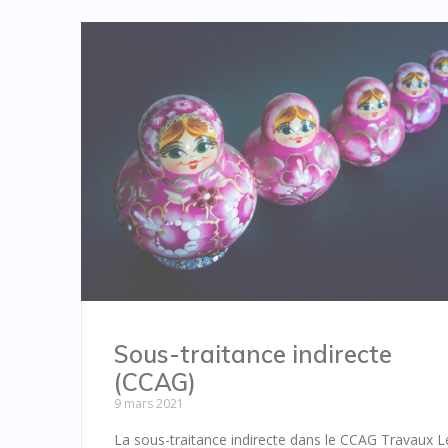
Sous-traitance indirecte
(CCAG)
9 mars 2021
La sous-traitance indirecte dans le CCAG Travaux L