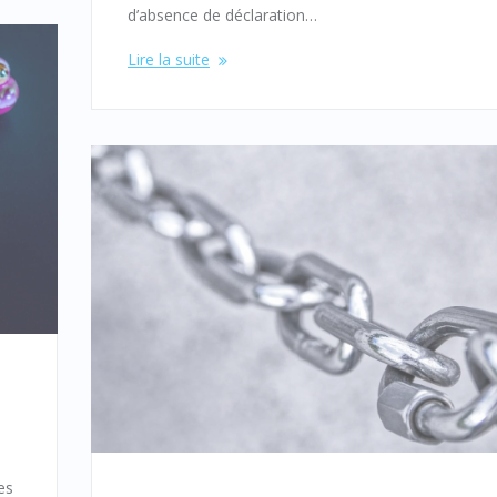
d’absence de déclaration…
Lire la suite
es