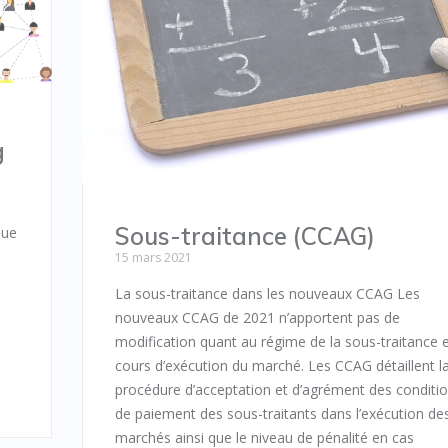
g
Sous-traitance (CCAG)
que
15 mars 2021
La sous-traitance dans les nouveaux CCAG Les
nouveaux CCAG de 2021 n’apportent pas de
modification quant au régime de la sous-traitance 
cours d’exécution du marché. Les CCAG détaillent l
procédure d’acceptation et d’agrément des conditi
de paiement des sous-traitants dans l’exécution de
marchés ainsi que le niveau de pénalité en cas