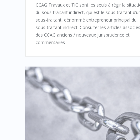
CCAG Travaux et TIC sont les seuls à régir la situat
du sous-traitant indirect, qui est le sous-traitant d’u
sous-traitant, dénommé entrepreneur principal du
sous-traitant indirect. Consulter les articles associé
des CCAG anciens / nouveaux Jurisprudence et
commentaires