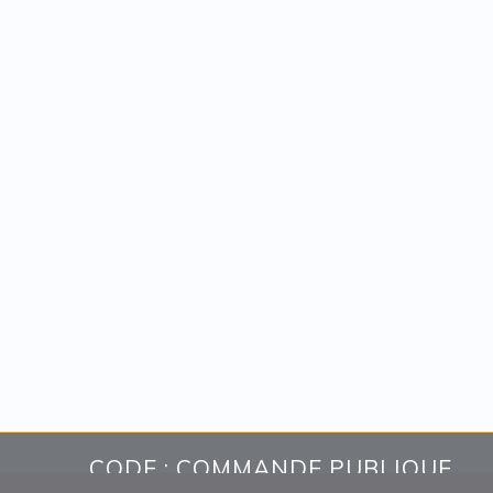
CODE : COMMANDE PUBLIQUE