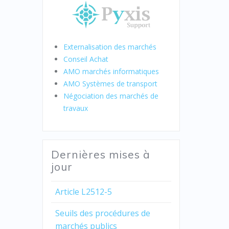
Externalisation des marchés
Conseil Achat
AMO marchés informatiques
AMO Systèmes de transport
Négociation des marchés de
travaux
Dernières mises à
jour
Article L2512-5
Seuils des procédures de
marchés publics