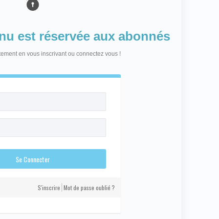
enu est réservée aux abonnés
itement en vous inscrivant ou connectez vous !
S'inscrire
Mot de passe oublié ?