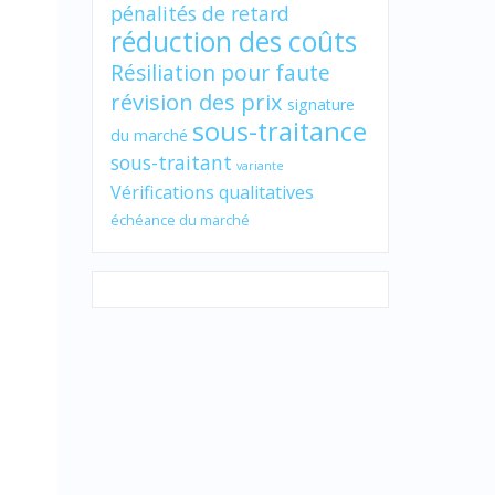
pénalités de retard
réduction des coûts
Résiliation pour faute
révision des prix
signature
sous-traitance
du marché
sous-traitant
variante
Vérifications qualitatives
échéance du marché