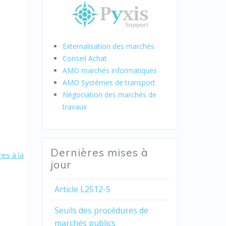
Externalisation des marchés
Conseil Achat
AMO marchés informatiques
AMO Systèmes de transport
Négociation des marchés de
travaux
Dernières mises à
es à la
jour
Article L2512-5
Seuils des procédures de
marchés publics