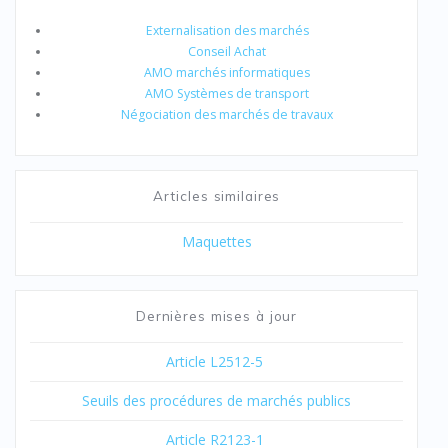
Externalisation des marchés
Conseil Achat
AMO marchés informatiques
AMO Systèmes de transport
Négociation des marchés de travaux
Articles similaires
Maquettes
Dernières mises à jour
Article L2512-5
Seuils des procédures de marchés publics
Article R2123-1