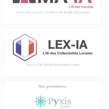
Demandez une démo de MA-IA
, l'IA des Marchés publics
Testez LEX-IA
, l'IA des Collectivités Locales
Nos prestations