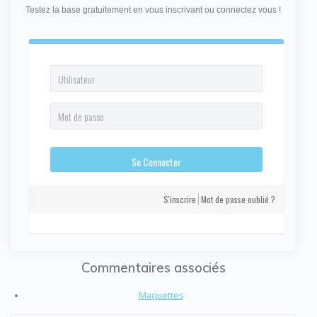
Testez la base gratuitement en vous inscrivant ou connectez vous !
S'inscrire
Mot de passe oublié ?
Commentaires associés
Maquettes