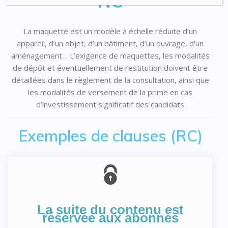
RC
La maquette est un modèle à échelle réduite d’un
appareil, d’un objet, d’un bâtiment, d’un ouvrage, d’un
aménagement… L’exigence de maquettes, les modalités
de dépôt et éventuellement de restitution doivent être
détaillées dans le règlement de la consultation, ainsi que
les modalités de versement de la prime en cas
d’investissement significatif des candidats
Exemples de clauses (RC)
La suite du contenu est
réservée aux abonnés