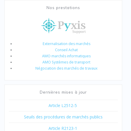
Nos prestations
Externalisation des marchés
Conseil Achat
AMO marchés informatiques
AMO Systèmes de transport
Négociation des marchés de travaux
Dernières mises à jour
Article L2512-5
Seuils des procédures de marchés publics
Article R2123-1