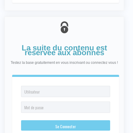
La suite du contenu est
réservée aux abonnés
Testez la base gratuitement en vous inscrivant ou connectez vous !