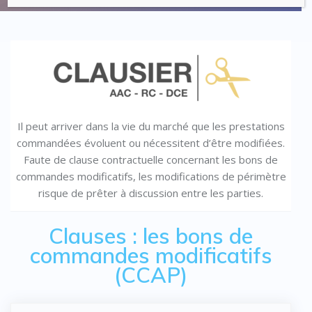
Il peut arriver dans la vie du marché que les prestations
commandées évoluent ou nécessitent d’être modifiées.
Faute de clause contractuelle concernant les bons de
commandes modificatifs, les modifications de périmètre
risque de prêter à discussion entre les parties.
Clauses : les bons de
commandes modificatifs
(CCAP)