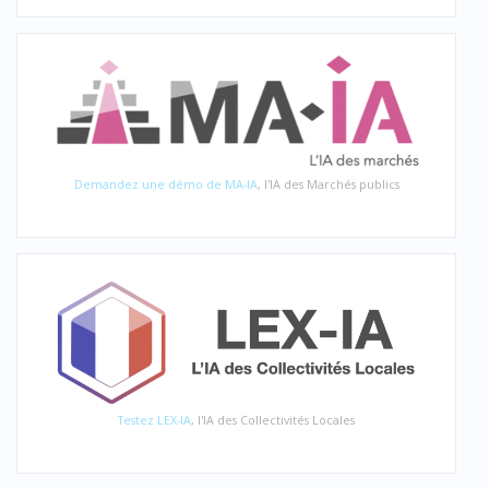
Demandez une démo de MA-IA
, l'IA des Marchés publics
Testez LEX-IA
, l'IA des Collectivités Locales