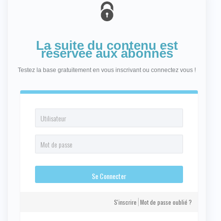
La suite du contenu est
réservée aux abonnés
Testez la base gratuitement en vous inscrivant ou connectez vous !
S'inscrire
Mot de passe oublié ?