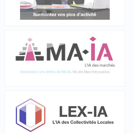
Demandez une démo de MA-IA
, l'IA des Marchés publics