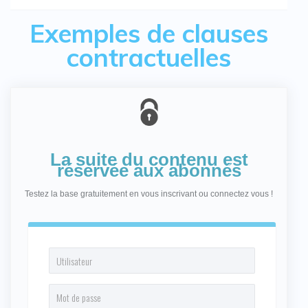
Exemples de clauses
contractuelles
La suite du contenu est
réservée aux abonnés
Testez la base gratuitement en vous inscrivant ou connectez vous !