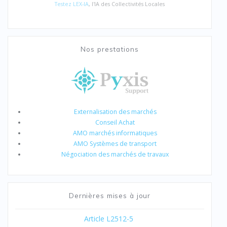
Testez LEX-IA
, l'IA des Collectivités Locales
Nos prestations
Externalisation des marchés
Conseil Achat
AMO marchés informatiques
AMO Systèmes de transport
Négociation des marchés de travaux
Dernières mises à jour
Article L2512-5