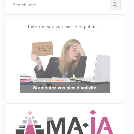
Search
for:
Externalisez vos marchés publics !