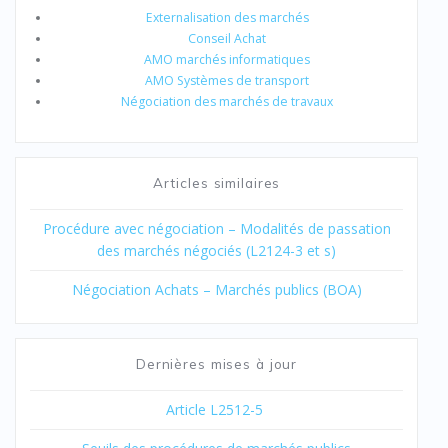
Externalisation des marchés
Conseil Achat
AMO marchés informatiques
AMO Systèmes de transport
Négociation des marchés de travaux
Articles similaires
Procédure avec négociation – Modalités de passation
des marchés négociés (L2124-3 et s)
Négociation Achats – Marchés publics (BOA)
Dernières mises à jour
Article L2512-5