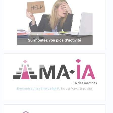
Demandez une démo de MA-IA
, l'IA des Marchés publics