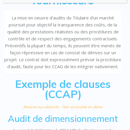
fournisseurs
La mise en oeuvre d’audits du Titulaire d’un marché
poursuit pour objectif la transparence des coûts, de la
qualité des prestations réalisées ou des procédures de
contrôle et de respect des engagements contractuels.
Préventifs la plupart du temps, ils peuvent être menés de
façon répressive en cas de constat de dérives sur un
projet. Le contrat doit expressément prévoir la procédure
d’audit, faute pour les CCAG de les intégrer nativement.
Exemple de clauses
(CCAP)
Réservé aux abonnés – Non accessible en démo
Audit de dimensionnement