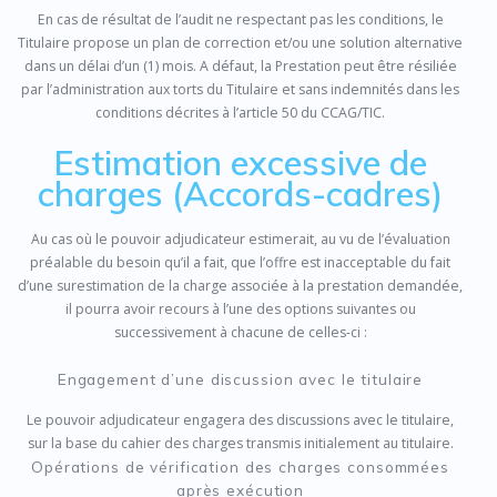
En cas de résultat de l’audit ne respectant pas les conditions, le
Titulaire propose un plan de correction et/ou une solution alternative
dans un délai d’un (1) mois. A défaut, la Prestation peut être résiliée
par l’administration aux torts du Titulaire et sans indemnités dans les
conditions décrites à l’article 50 du CCAG/TIC.
Estimation excessive de
charges (Accords-cadres)
Au cas où le pouvoir adjudicateur estimerait, au vu de l’évaluation
préalable du besoin qu’il a fait, que l’offre est inacceptable du fait
d’une surestimation de la charge associée à la prestation demandée,
il pourra avoir recours à l’une des options suivantes ou
successivement à chacune de celles-ci :
Engagement d’une discussion avec le titulaire
Le pouvoir adjudicateur engagera des discussions avec le titulaire,
sur la base du cahier des charges transmis initialement au titulaire.
Opérations de vérification des charges consommées
après exécution