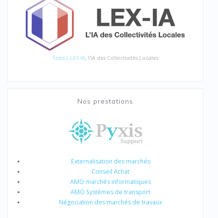
Testez LEX-IA
, l'IA des Collectivités Locales
Nos prestations
Externalisation des marchés
Conseil Achat
AMO marchés informatiques
AMO Systèmes de transport
Négociation des marchés de travaux