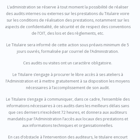
L’administration se réserve à tout moment la possibilité de réaliser
des audits internes ou externes sur les prestations du Titulaire voire
sur les conditions de réalisation des prestations, notamment sur les
aspects de confidentialité, de sécurité et de respect des conventions
de l’OIT, des lois et des règlements, etc.
Le Titulaire sera informé de cette action sous préavis minimum de 5
jours ouvrés, formalisée par courriel de l’Administration.
Ces audits ou visites ont un caractère obligatoire.
Le Titulaire s’engage à procurer le libre accès à ses ateliers à
l’Administration et à mettre gratuitement à sa disposition les moyens
nécessaires à l’accomplissement de son audit.
Le Titulaire s’engage à communiquer, dans ce cadre, l’ensemble des
informations nécessaires à ces audits dans les meilleurs délais sans
que ces derniers n’excèdent 72 heures, et donnera aux auditeurs
mandatés par l’Administration l’accès aux locaux des prestations et
aux informations techniques et organisationnelles.
En cas d’obstacle à l’intervention des auditeurs, le titulaire encourt