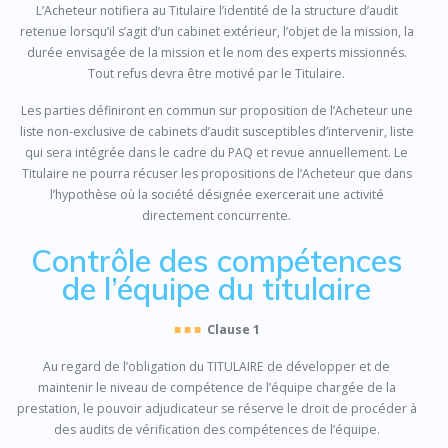
L’Acheteur notifiera au Titulaire l’identité de la structure d’audit
retenue lorsqu’il s’agit d’un cabinet extérieur, l’objet de la mission, la
durée envisagée de la mission et le nom des experts missionnés.
Tout refus devra être motivé par le Titulaire.
Les parties définiront en commun sur proposition de l’Acheteur une
liste non-exclusive de cabinets d’audit susceptibles d’intervenir, liste
qui sera intégrée dans le cadre du PAQ et revue annuellement. Le
Titulaire ne pourra récuser les propositions de l’Acheteur que dans
l’hypothèse où la société désignée exercerait une activité
directement concurrente.
Contrôle des compétences
de l’équipe du titulaire
■ ■ ■
Clause 1
Au regard de l’obligation du TITULAIRE de développer et de
maintenir le niveau de compétence de l’équipe chargée de la
prestation, le pouvoir adjudicateur se réserve le droit de procéder à
des audits de vérification des compétences de l’équipe.