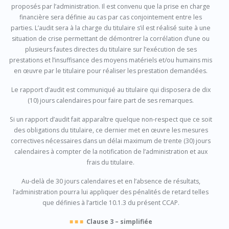
proposés par l’administration. Il est convenu que la prise en charge
financière sera définie au cas par cas conjointement entre les
parties. L’audit sera à la charge du titulaire s’il est réalisé suite à une
situation de crise permettant de démontrer la corrélation d’une ou
plusieurs fautes directes du titulaire sur l’exécution de ses
prestations et l’insuffisance des moyens matériels et/ou humains mis
en œuvre par le titulaire pour réaliser les prestation demandées.
Le rapport d’audit est communiqué au titulaire qui disposera de dix
(10) jours calendaires pour faire part de ses remarques.
Si un rapport d’audit fait apparaître quelque non-respect que ce soit
des obligations du titulaire, ce dernier met en œuvre les mesures
correctives nécessaires dans un délai maximum de trente (30) jours
calendaires à compter de la notification de l’administration et aux
frais du titulaire.
Au-delà de 30 jours calendaires et en l’absence de résultats,
l’administration pourra lui appliquer des pénalités de retard telles
que définies à l’article 10.1.3 du présent CCAP.
■ ■ ■
Clause 3 – simplifiée