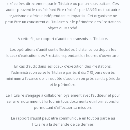
exécutées directement par le Titulaire ou par un sous-traitant. Ces
audits peuvent le cas échéant être réalisés par l’ANSSI ou tout autre
organisme extérieur indépendant et impartial. Cet organisme ne
peut être un concurrent du Titulaire sur le périmètre des Prestations
objets du Marché.
A cette fin, un rapport d’audit est transmis au Titulaire.
Les opérations d’audit sont effectuées à distance ou depuis les
locaux d’exécution des Prestations pendant les heures d’ouverture.
En cas d’audit dans les locaux d’exécution des Prestations,
l’administration avise le Titulaire par écrit dix (10) Jours ouvrés
minimum à l’avance de la requête d’audit en en précisant la période
et le périmètre.
Le Titulaire s’engage à collaborer loyalement avec l’auditeur et pour
se faire, notamment à lui fournir tous documents et informations lui
permettant d’effectuer sa mission.
Le rapport d’audit peut être communiqué en tout ou partie au
Titulaire à la demande de ce dernier.