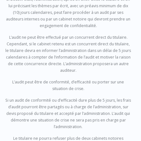
lui précisant les thèmes par écrit, avec un préavis minimum de dix
(10) jours calendaires, peut faire procéder à un audit par ses
auditeurs internes ou par un cabinet notoire qui devront prendre un
engagement de confidentialité.
L’audit ne peut être effectué par un concurrent direct du titulaire.
Cependant, si le cabinet retenu est un concurrent direct du titulaire,
le titulaire devra en informer l’administration dans un délai de 5 jours
calendaires à compter de l’information de l’audit et motiver la raison
de cette concurrence directe. L’administration proposera un autre
auditeur.
L’audit peut être de conformité, d’efficacité ou porter sur une
situation de crise.
Si un audit de conformité ou d’efficacité dure plus de 5 jours, les frais
d’audit pourront être partagés ou à charge de l’administration, sur
devis proposé du titulaire et accepté par l’administration. L’audit qui
démontre une situation de crise ne sera pas pris en charge par
l’administration.
Le titulaire ne pourra refuser plus de deux cabinets notoires