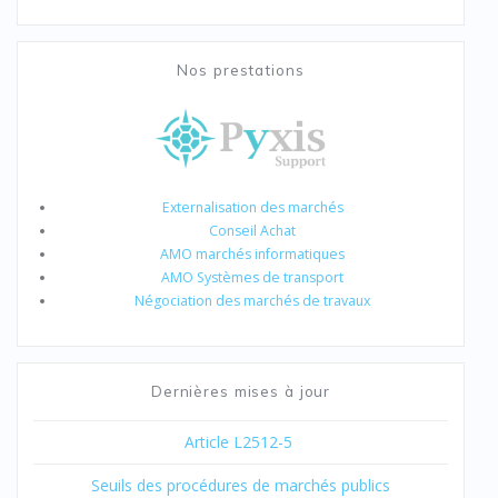
Nos prestations
Externalisation des marchés
Conseil Achat
AMO marchés informatiques
AMO Systèmes de transport
Négociation des marchés de travaux
Dernières mises à jour
Article L2512-5
Seuils des procédures de marchés publics