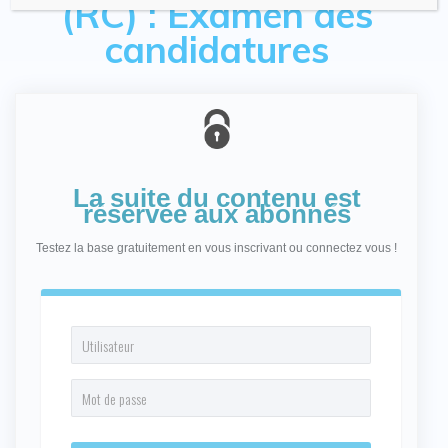
(RC) : Examen des
candidatures
La suite du contenu est
réservée aux abonnés
Testez la base gratuitement en vous inscrivant ou connectez vous !