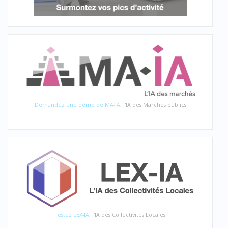
Demandez une démo de MA-IA
, l'IA des Marchés publics
Testez LEX-IA
, l'IA des Collectivités Locales