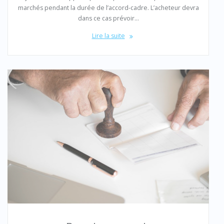
marchés pendant la durée de l’accord-cadre. L’acheteur devra
dans ce cas prévoir…
Lire la suite