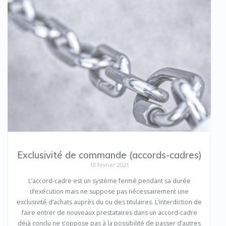
Exclusivité de commande (accords-cadres)
10 février 2021
L’accord-cadre est un système fermé pendant sa durée
d’exécution mais ne suppose pas nécessairement une
exclusivité d’achats auprès du ou des titulaires. L’interdiction de
faire entrer de nouveaux prestataires dans un accord-cadre
déjà conclu ne s’oppose pas à la possibilité de passer d’autres