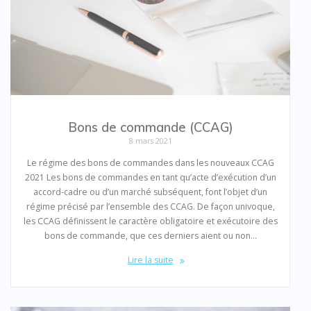
Bons de commande (CCAG)
8 mars 2021
Le régime des bons de commandes dans les nouveaux CCAG
2021 Les bons de commandes en tant qu’acte d’exécution d’un
accord-cadre ou d’un marché subséquent, font l’objet d’un
régime précisé par l’ensemble des CCAG. De façon univoque,
les CCAG définissent le caractère obligatoire et exécutoire des
bons de commande, que ces derniers aient ou non…
Lire la suite