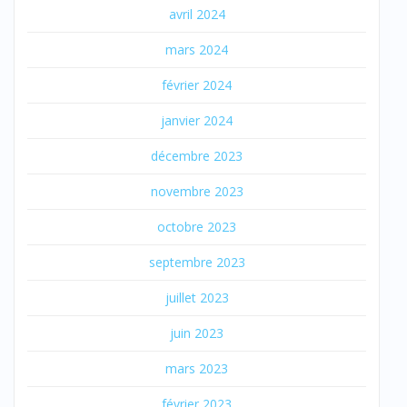
avril 2024
mars 2024
février 2024
janvier 2024
décembre 2023
novembre 2023
octobre 2023
septembre 2023
juillet 2023
juin 2023
mars 2023
février 2023