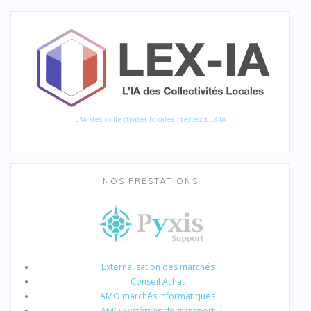
L'IA des collectivités locales : testez LEX-IA
NOS PRESTATIONS
Externalisation des marchés
Conseil Achat
AMO marchés informatiques
AMO Systèmes de transport