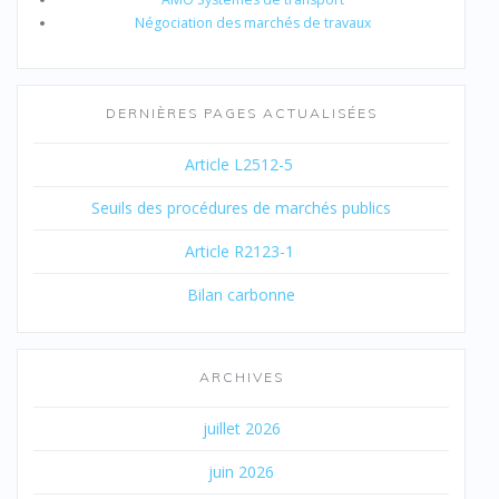
Négociation des marchés de travaux
DERNIÈRES PAGES ACTUALISÉES
Article L2512-5
Seuils des procédures de marchés publics
Article R2123-1
Bilan carbonne
ARCHIVES
juillet 2026
juin 2026