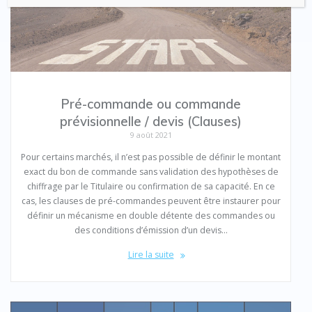
Pré-commande ou commande
prévisionnelle / devis (Clauses)
9 août 2021
Pour certains marchés, il n’est pas possible de définir le montant
exact du bon de commande sans validation des hypothèses de
chiffrage par le Titulaire ou confirmation de sa capacité. En ce
cas, les clauses de pré-commandes peuvent être instaurer pour
définir un mécanisme en double détente des commandes ou
des conditions d’émission d’un devis…
Lire la suite