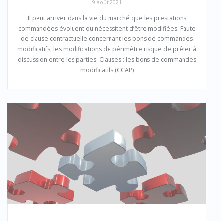
9 août 2021
Il peut arriver dans la vie du marché que les prestations
commandées évoluent ou nécessitent d’être modifiées. Faute
de clause contractuelle concernant les bons de commandes
modificatifs, les modifications de périmètre risque de prêter à
discussion entre les parties. Clauses : les bons de commandes
modificatifs (CCAP)