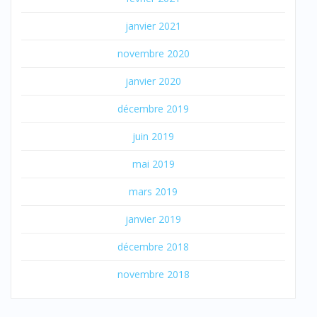
janvier 2021
novembre 2020
janvier 2020
décembre 2019
juin 2019
mai 2019
mars 2019
janvier 2019
décembre 2018
novembre 2018