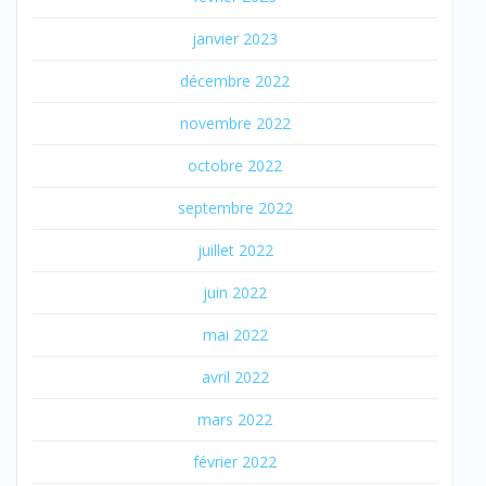
janvier 2023
décembre 2022
novembre 2022
octobre 2022
septembre 2022
juillet 2022
juin 2022
mai 2022
avril 2022
mars 2022
février 2022