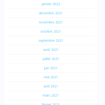
janvier 2022
décembre 2021
novembre 2021
octobre 2021
septembre 2021
août 2021
juillet 2021
juin 2021
mai 2021
avril 2021
mars 2021
février 2021