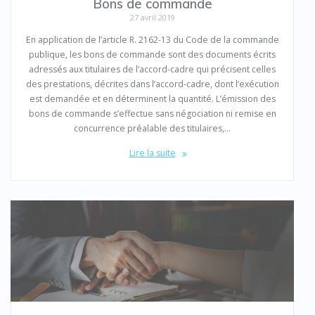
Bons de commande
27 avril 2019
En application de l’article R. 2162-13 du Code de la commande
publique, les bons de commande sont des documents écrits
adressés aux titulaires de l’accord-cadre qui précisent celles
des prestations, décrites dans l’accord-cadre, dont l’exécution
est demandée et en déterminent la quantité. L’émission des
bons de commande s’effectue sans négociation ni remise en
concurrence préalable des titulaires,…
Lire la suite