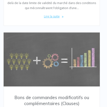
delà de la date limite de validité du marché dans des conditions
qui méconnaîtraient l’obligation d’une…
Lire la suite
Bons de commandes modificatifs ou
complémentaires (Clauses)