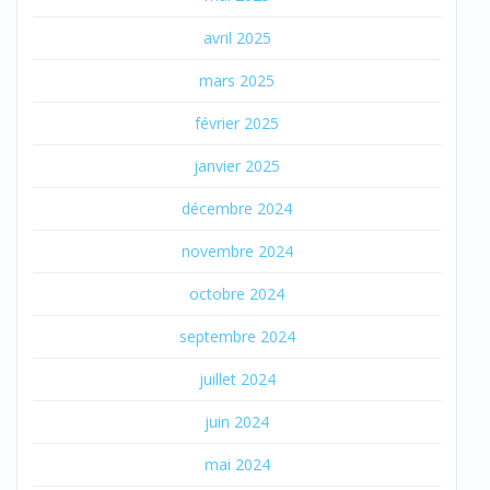
avril 2025
mars 2025
février 2025
janvier 2025
décembre 2024
novembre 2024
octobre 2024
septembre 2024
juillet 2024
juin 2024
mai 2024