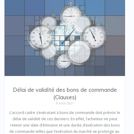
Délai de validité des bons de commande
(Clauses)
9 août 2021
L’accord-cadre s’exécutant à bons de commande doit prévoir le
délai de validité de ces derniers. En effet, l’acheteur ne peut
retenir une date d’émission et une durée d’exécution des bons
de commande telles que l’exécution du marché se prolonge au-