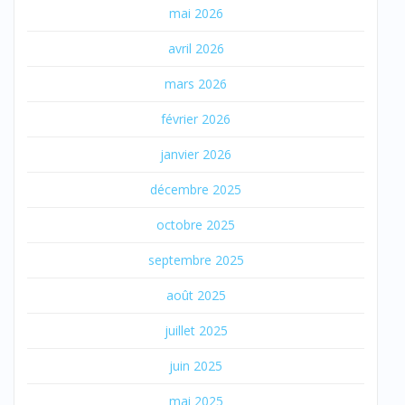
mai 2026
avril 2026
mars 2026
février 2026
janvier 2026
décembre 2025
octobre 2025
septembre 2025
août 2025
juillet 2025
juin 2025
mai 2025