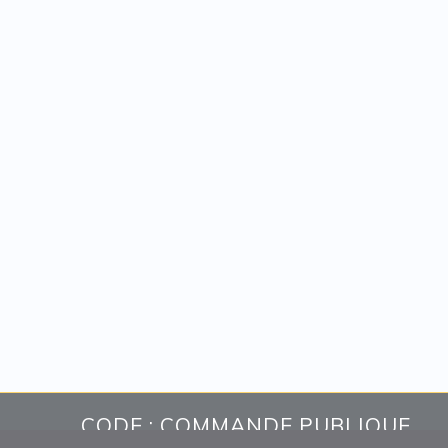
CODE : COMMANDE PUBLIQUE