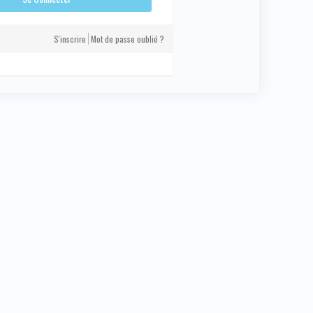
S'inscrire
Mot de passe oublié ?