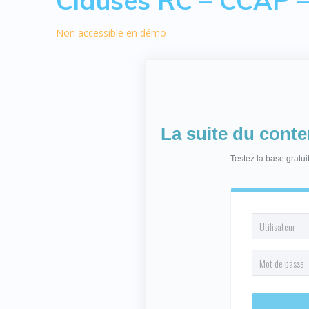
Non accessible en démo
La suite du cont
Testez la base gratu