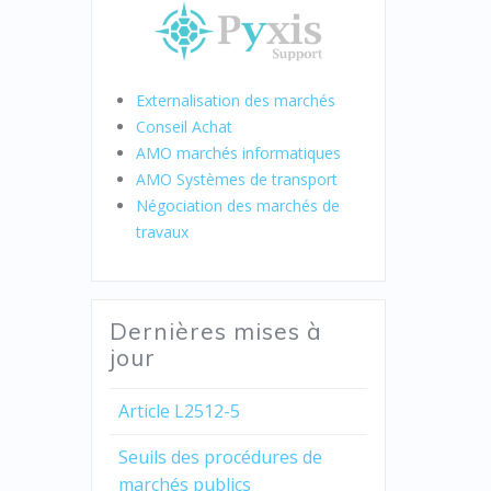
Externalisation des marchés
Conseil Achat
AMO marchés informatiques
AMO Systèmes de transport
Négociation des marchés de
travaux
Dernières mises à
jour
Article L2512-5
Seuils des procédures de
marchés publics