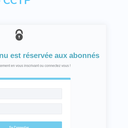
enu est réservée aux abonnés
itement en vous inscrivant ou connectez vous !