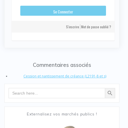
S'inscrire
Mot de passe oublié ?
Commentaires associés
Cession et nantissement de créance (L2191-8 et s)
Search Button
Search
for:
Externalisez vos marchés publics !