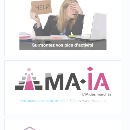
Demandez une démo de MA-IA
, l'IA des Marchés publics