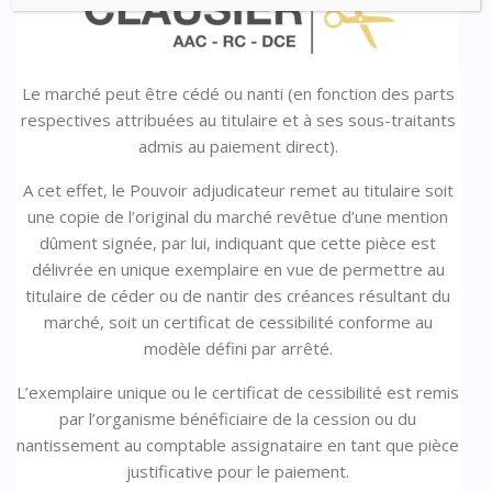
Le marché peut être cédé ou nanti (en fonction des parts
respectives attribuées au titulaire et à ses sous-traitants
admis au paiement direct).
A cet effet, le Pouvoir adjudicateur remet au titulaire soit
une copie de l’original du marché revêtue d’une mention
dûment signée, par lui, indiquant que cette pièce est
délivrée en unique exemplaire en vue de permettre au
titulaire de céder ou de nantir des créances résultant du
marché, soit un certificat de cessibilité conforme au
modèle défini par arrêté.
L’exemplaire unique ou le certificat de cessibilité est remis
par l’organisme bénéficiaire de la cession ou du
nantissement au comptable assignataire en tant que pièce
justificative pour le paiement.