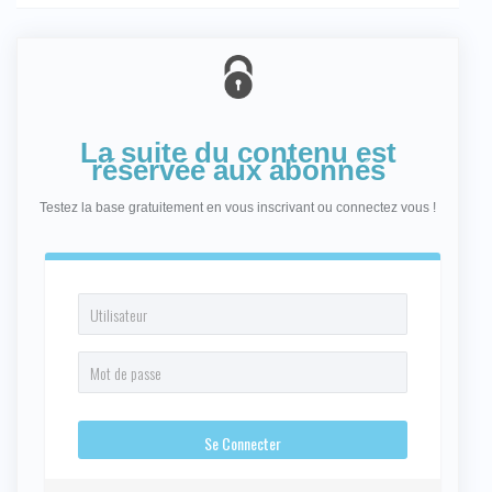
La suite du contenu est
réservée aux abonnés
Testez la base gratuitement en vous inscrivant ou connectez vous !