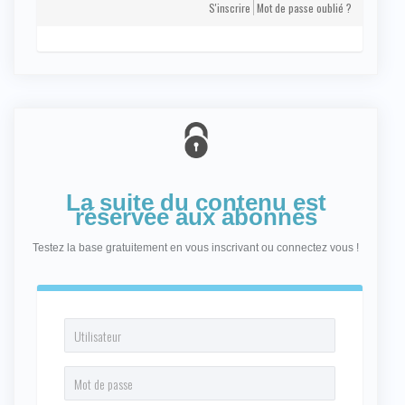
S'inscrire
Mot de passe oublié ?
La suite du contenu est
réservée aux abonnés
Testez la base gratuitement en vous inscrivant ou connectez vous !