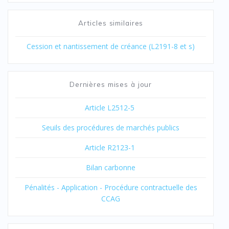
Articles similaires
Cession et nantissement de créance (L2191-8 et s)
Dernières mises à jour
Article L2512-5
Seuils des procédures de marchés publics
Article R2123-1
Bilan carbonne
Pénalités - Application - Procédure contractuelle des
CCAG