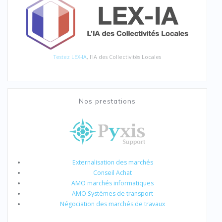
Testez LEX-IA
, l'IA des Collectivités Locales
Nos prestations
Externalisation des marchés
Conseil Achat
AMO marchés informatiques
AMO Systèmes de transport
Négociation des marchés de travaux