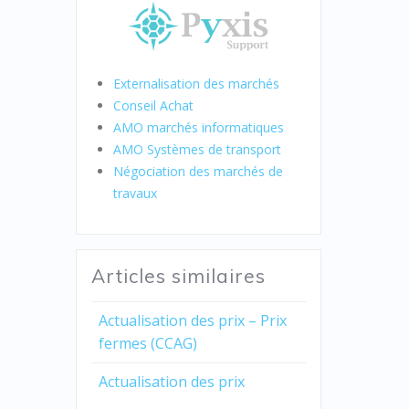
Externalisation des marchés
Conseil Achat
AMO marchés informatiques
AMO Systèmes de transport
Négociation des marchés de
travaux
Articles similaires
Actualisation des prix – Prix
fermes (CCAG)
Actualisation des prix