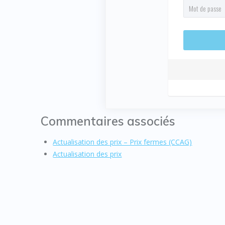
Commentaires associés
Actualisation des prix – Prix fermes (CCAG)
Actualisation des prix