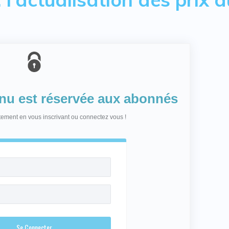
enu est réservée aux abonnés
itement en vous inscrivant ou connectez vous !