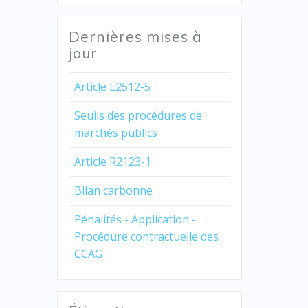
Dernières mises à
jour
Article L2512-5
Seuils des procédures de
marchés publics
Article R2123-1
Bilan carbonne
Pénalités - Application -
Procédure contractuelle des
CCAG