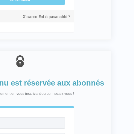
S'inscrire
Mot de passe oublié ?
enu est réservée aux abonnés
itement en vous inscrivant ou connectez vous !