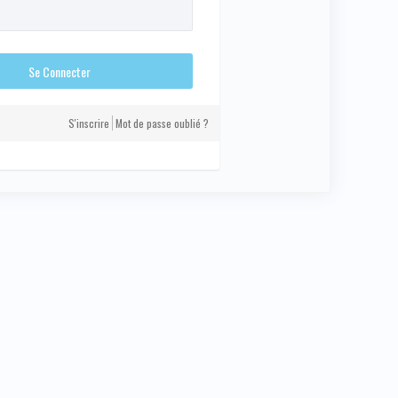
S'inscrire
Mot de passe oublié ?