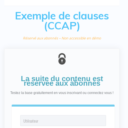
Exemple de clauses
(CCAP)
Réservé aux abonnés – Non accessible en démo
La suite du contenu est
réservée aux abonnés
Testez la base gratuitement en vous inscrivant ou connectez vous !