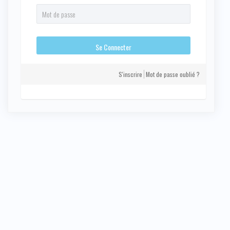
S'inscrire
Mot de passe oublié ?