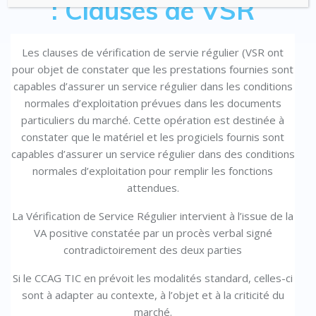
:
Clauses de VSR
Les clauses de vérification de servie régulier (VSR ont
pour objet de constater que les prestations fournies sont
capables d’assurer un service régulier dans les conditions
normales d’exploitation prévues dans les documents
particuliers du marché. Cette opération est destinée à
constater que le matériel et les progiciels fournis sont
capables d’assurer un service régulier dans des conditions
normales d’exploitation pour remplir les fonctions
attendues.
La Vérification de Service Régulier intervient à l’issue de la
VA positive constatée par un procès verbal signé
contradictoirement des deux parties
Si le CCAG TIC en prévoit les modalités standard, celles-ci
sont à adapter au contexte, à l’objet et à la criticité du
marché.