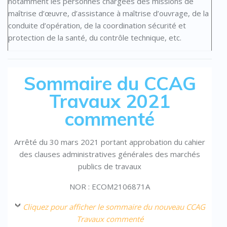
notamment les personnes chargées des missions de
maîtrise d’œuvre, d’assistance à maîtrise d’ouvrage, de la
conduite d’opération, de la coordination sécurité et
protection de la santé, du contrôle technique, etc.
Sommaire du CCAG
Travaux 2021
commenté
Arrêté du 30 mars 2021 portant approbation du cahier
des clauses administratives générales des marchés
publics de travaux
NOR : ECOM2106871A
Cliquez pour afficher le sommaire du nouveau CCAG
Travaux commenté