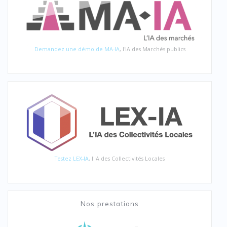
Demandez une démo de MA-IA
, l'IA des Marchés publics
Testez LEX-IA
, l'IA des Collectivités Locales
Nos prestations