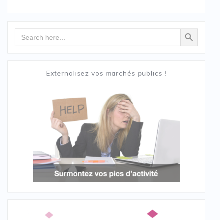
Search Button
Search
for:
Externalisez vos marchés publics !