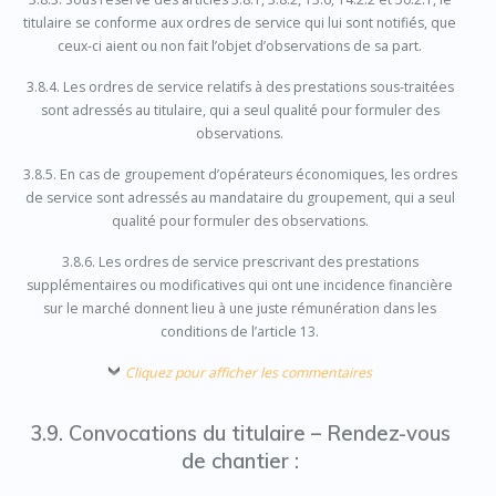
titulaire se conforme aux ordres de service qui lui sont notifiés, que
ceux-ci aient ou non fait l’objet d’observations de sa part.
3.8.4. Les ordres de service relatifs à des prestations sous-traitées
sont adressés au titulaire, qui a seul qualité pour formuler des
observations.
3.8.5. En cas de groupement d’opérateurs économiques, les ordres
de service sont adressés au mandataire du groupement, qui a seul
qualité pour formuler des observations.
3.8.6. Les ordres de service prescrivant des prestations
supplémentaires ou modificatives qui ont une incidence financière
sur le marché donnent lieu à une juste rémunération dans les
conditions de l’article 13.
Cliquez pour afficher les commentaires
3.9. Convocations du titulaire – Rendez-vous
de chantier :