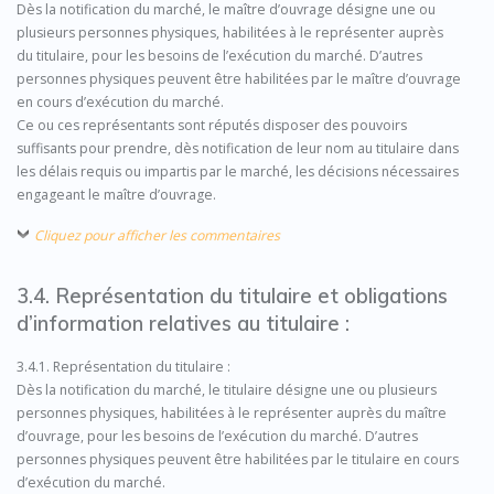
Dès la notification du marché, le maître d’ouvrage désigne une ou
plusieurs personnes physiques, habilitées à le représenter auprès
du titulaire, pour les besoins de l’exécution du marché. D’autres
personnes physiques peuvent être habilitées par le maître d’ouvrage
en cours d’exécution du marché.
Ce ou ces représentants sont réputés disposer des pouvoirs
suffisants pour prendre, dès notification de leur nom au titulaire dans
les délais requis ou impartis par le marché, les décisions nécessaires
engageant le maître d’ouvrage.
Cliquez pour afficher les commentaires
3.4. Représentation du titulaire et obligations
d’information relatives au titulaire :
3.4.1. Représentation du titulaire :
Dès la notification du marché, le titulaire désigne une ou plusieurs
personnes physiques, habilitées à le représenter auprès du maître
d’ouvrage, pour les besoins de l’exécution du marché. D’autres
personnes physiques peuvent être habilitées par le titulaire en cours
d’exécution du marché.