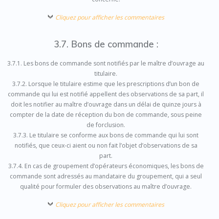
Cliquez pour afficher les commentaires
3.7. Bons de commande :
3.7.1. Les bons de commande sont notifiés par le maître d’ouvrage au
titulaire.
3.7.2. Lorsque le titulaire estime que les prescriptions d’un bon de
commande qui lui est notifié appellent des observations de sa part, il
doit les notifier au maître d’ouvrage dans un délai de quinze jours à
compter de la date de réception du bon de commande, sous peine
de forclusion.
3.7.3. Le titulaire se conforme aux bons de commande qui lui sont
notifiés, que ceux-ci aient ou non fait l’objet d’observations de sa
part.
3.7.4. En cas de groupement d’opérateurs économiques, les bons de
commande sont adressés au mandataire du groupement, qui a seul
qualité pour formuler des observations au maître d’ouvrage.
Cliquez pour afficher les commentaires