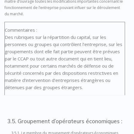
maître d’ouvrage toutes les modifications importantes concernant le
fonctionnement de l’entreprise pouvant influer sur le déroulement
du marché.
Commentaires :
Des rubriques sur la répartition du capital, sur les
personnes ou groupes qui contrôlent l’entreprise, sur les
groupements dont elle fait partie peuvent être prévues
par le CCAP ou tout autre document qui en tient lieu,
notamment pour certains marchés de défense ou de
sécurité concernés par des dispositions restrictives en
matière d’intervention d’entreprises étrangères ou
détenues par des groupes étrangers.
3.5. Groupement d’opérateurs économiques :
3.5.1. Le membre du groupement d’opérateurs économiques