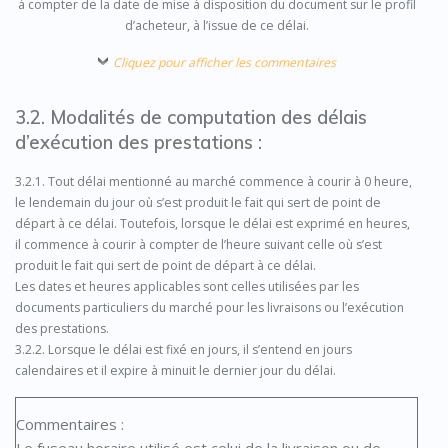
à compter de la date de mise à disposition du document sur le profil
d’acheteur, à l’issue de ce délai.
Cliquez pour afficher les commentaires
3.2. Modalités de computation des délais
d’exécution des prestations :
3.2.1. Tout délai mentionné au marché commence à courir à 0 heure,
le lendemain du jour où s’est produit le fait qui sert de point de
départ à ce délai. Toutefois, lorsque le délai est exprimé en heures,
il commence à courir à compter de l’heure suivant celle où s’est
produit le fait qui sert de point de départ à ce délai.
Les dates et heures applicables sont celles utilisées par les
documents particuliers du marché pour les livraisons ou l’exécution
des prestations.
3.2.2. Lorsque le délai est fixé en jours, il s’entend en jours
calendaires et il expire à minuit le dernier jour du délai.
Commentaires :