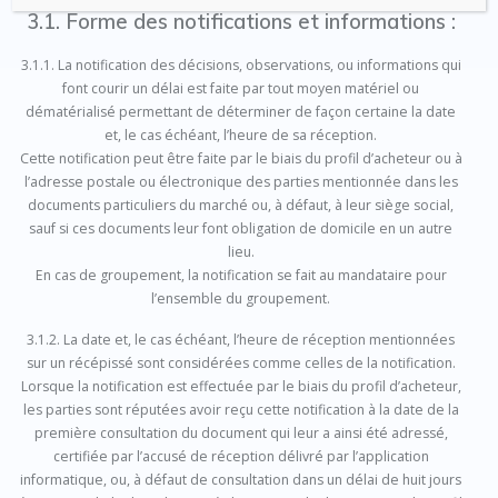
3.1. Forme des notifications et informations :
3.1.1. La notification des décisions, observations, ou informations qui
font courir un délai est faite par tout moyen matériel ou
dématérialisé permettant de déterminer de façon certaine la date
et, le cas échéant, l’heure de sa réception.
Cette notification peut être faite par le biais du profil d’acheteur ou à
l’adresse postale ou électronique des parties mentionnée dans les
documents particuliers du marché ou, à défaut, à leur siège social,
sauf si ces documents leur font obligation de domicile en un autre
lieu.
En cas de groupement, la notification se fait au mandataire pour
l’ensemble du groupement.
3.1.2. La date et, le cas échéant, l’heure de réception mentionnées
sur un récépissé sont considérées comme celles de la notification.
Lorsque la notification est effectuée par le biais du profil d’acheteur,
les parties sont réputées avoir reçu cette notification à la date de la
première consultation du document qui leur a ainsi été adressé,
certifiée par l’accusé de réception délivré par l’application
informatique, ou, à défaut de consultation dans un délai de huit jours