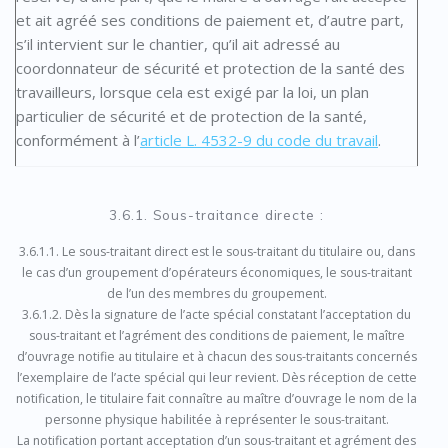
et ait agréé ses conditions de paiement et, d’autre part,
s’il intervient sur le chantier, qu’il ait adressé au
coordonnateur de sécurité et protection de la santé des
travailleurs, lorsque cela est exigé par la loi, un plan
particulier de sécurité et de protection de la santé,
conformément à l’
article L. 4532-9 du code du travail
.
3.6.1. Sous-traitance directe :
3.6.1.1. Le sous-traitant direct est le sous-traitant du titulaire ou, dans
le cas d’un groupement d’opérateurs économiques, le sous-traitant
de l’un des membres du groupement.
3.6.1.2. Dès la signature de l’acte spécial constatant l’acceptation du
sous-traitant et l’agrément des conditions de paiement, le maître
d’ouvrage notifie au titulaire et à chacun des sous-traitants concernés
l’exemplaire de l’acte spécial qui leur revient. Dès réception de cette
notification, le titulaire fait connaître au maître d’ouvrage le nom de la
personne physique habilitée à représenter le sous-traitant.
La notification portant acceptation d’un sous-traitant et agrément des