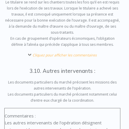
Le titulaire se rend sur les chantiers toutes les fois qu’il en est requis
lors de l’exécution de ses travaux. Lorsque le titulaire a achevé ses
travaux, il est convoqué uniquement lorsque sa présence est
nécessaire pour la bonne exécution de l’ouvrage. Il est accompagné,
à la demande du maître d’œuvre ou du maître d’ouvrage, de ses
sous-traitants.
En cas de groupement d’opérateurs économiques, l’obligation
définie à l’alinéa qui précède s’applique à tous ses membres.
Cliquez pour afficher les commentaires
3.10. Autres intervenants :
Les documents particuliers du marché précisent les missions des
autres intervenants de l’opération.
Les documents particuliers du marché précisent notamment celui
d’entre eux chargé de la coordination.
Commentaires :
Les autres intervenants de l’opération désignent