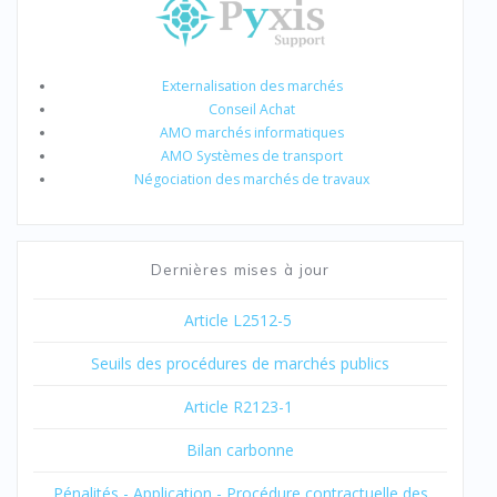
Externalisation des marchés
Conseil Achat
AMO marchés informatiques
AMO Systèmes de transport
Négociation des marchés de travaux
Dernières mises à jour
Article L2512-5
Seuils des procédures de marchés publics
Article R2123-1
Bilan carbonne
Pénalités - Application - Procédure contractuelle des