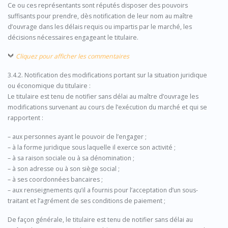
Ce ou ces représentants sont réputés disposer des pouvoirs
suffisants pour prendre, dès notification de leur nom au maître
d’ouvrage dans les délais requis ou impartis par le marché, les
décisions nécessaires engageant le titulaire.
Cliquez pour afficher les commentaires
3.4.2. Notification des modifications portant sur la situation juridique
ou économique du titulaire :
Le titulaire est tenu de notifier sans délai au maître d’ouvrage les
modifications survenant au cours de l’exécution du marché et qui se
rapportent :
– aux personnes ayant le pouvoir de l’engager ;
– à la forme juridique sous laquelle il exerce son activité ;
– à sa raison sociale ou à sa dénomination ;
– à son adresse ou à son siège social ;
– à ses coordonnées bancaires ;
– aux renseignements qu’il a fournis pour l’acceptation d’un sous-
traitant et l’agrément de ses conditions de paiement ;
De façon générale, le titulaire est tenu de notifier sans délai au