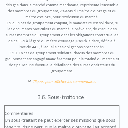
désigné dans le marché comme mandataire, représente l’ensemble
des membres du groupement, vis-à-vis du maître d’ouvrage et du
maître d’œuvre, pour l’exécution du marché.
3.5.2. En cas de groupement conjoint, le mandataire est solidaire, si
les documents particuliers du marché le prévoient, de chacun des
autres membres du groupement dans les obligations contractuelles
de celui-ci à l’égard du maître d’ouvrage jusqu’à la date, définie à
l’article 44.1, à laquelle ces obligations prennent fin.
3.5.3. En cas de groupement solidaire, chacun des membres du
groupement est engagé financièrement pour la totalité du marché et
doit pallier une éventuelle défaillance des autres opérateurs du
groupement.
Cliquez pour afficher les commentaires
3.6. Sous-traitance :
Commentaires :
Un sous-traitant ne peut exercer ses missions que sous
réserve, d’une part, que le maître d’ouvrage l’ait accepté