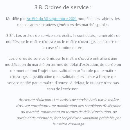
3.8. Ordres de service :
Modifié par
Arrêté du 30 septembre 2021
modifiant les cahiers des
clauses administratives générales des marchés publics
3.8.1. Les ordres de service sont écrits. Ils sont datés, numérotés et
notifiés par le maître d’œuvre ou le maître d’ouvrage. Le titulaire en
accuse réception datée.
Les ordres de service émis par le maître d’œuvre entraînant une
modification du marché en termes de délai d’exécution, de durée ou
de montant font l’objet d’une validation préalable par le maître
d’ouvrage. La justification de la validation est jointe à l’ordre de
service notifié par le maître d’œuvre. A défaut, le titulaire n’est pas
tenu de l’exécuter.
Ancienne rédaction : Les ordres de service émis par le maître
d’œuvre entraînant une modification des conditions d’exécution
du marché, notamment en termes de délai d’exécution, de
durée et de montants, font l’objet d’une validation préalable par
le maître d’ouvrage.