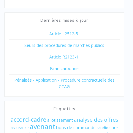
Dernières mises à jour
Article L2512-5
Seuils des procédures de marchés publics
Article R2123-1
Bilan carbonne
Pénalités - Application - Procédure contractuelle des
CCAG
Étiquettes
accord-cadre
analyse des offres
allotissement
avenant
bons de commande
assurance
candidature