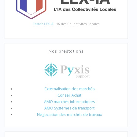
Testez LEX-IA
, l'IA des Collectivités Locales
Nos prestations
Externalisation des marchés
Conseil Achat
AMO marchés informatiques
AMO Systèmes de transport
Négociation des marchés de travaux