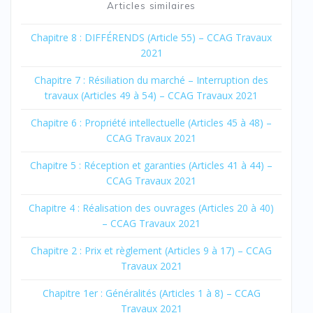
Articles similaires
Chapitre 8 : DIFFÉRENDS (Article 55) – CCAG Travaux
2021
Chapitre 7 : Résiliation du marché – Interruption des
travaux (Articles 49 à 54) – CCAG Travaux 2021
Chapitre 6 : Propriété intellectuelle (Articles 45 à 48) –
CCAG Travaux 2021
Chapitre 5 : Réception et garanties (Articles 41 à 44) –
CCAG Travaux 2021
Chapitre 4 : Réalisation des ouvrages (Articles 20 à 40)
– CCAG Travaux 2021
Chapitre 2 : Prix et règlement (Articles 9 à 17) – CCAG
Travaux 2021
Chapitre 1er : Généralités (Articles 1 à 8) – CCAG
Travaux 2021