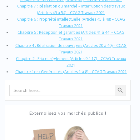
Chapitre 7 : Résiliation du marché – Interruption des travaux
(Articles 49 à 54) – CCAG Travaux 2021
Chapitre 6 : Propriété intellectuelle (Articles 45 à 48) – CCAG
Travaux 2021
Chapitre 5 : Réception et garanties (Articles 41 à 44) – CCAG
Travaux 2021
Chapitre 4 : Réalisation des ouvrages (Articles 20 à 40) – CCAG
Travaux 2021
Chapitre 2 : Prix et règlement (Articles 9 à 17) – CCAG Travaux
2021
Chapitre 1er : Généralités (Articles 1 à 8) – CCAG Travaux 2021
Search Button
Search
for:
Externalisez vos marchés publics !