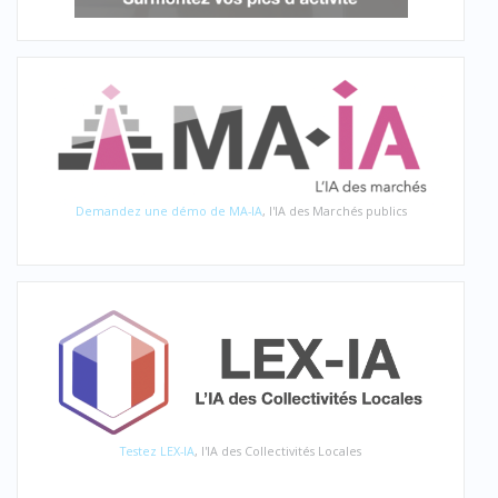
Demandez une démo de MA-IA
, l'IA des Marchés publics
Testez LEX-IA
, l'IA des Collectivités Locales