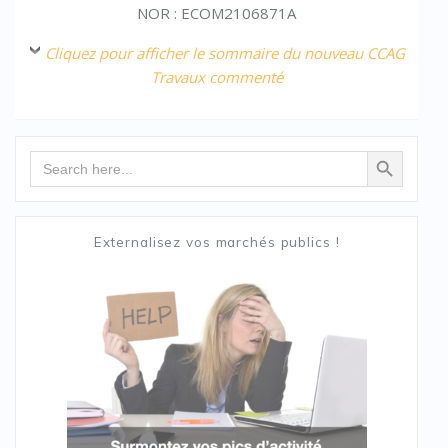
NOR : ECOM2106871A
Cliquez pour afficher le sommaire du nouveau CCAG
Travaux commenté
Search Button
Search
for:
Externalisez vos marchés publics !