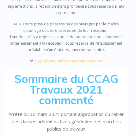
imperfections, la réception étant prononcée sous réserve de leur
réparation.
41.8. Toute prise de possession des ouvrages par le maître
d’ouvrage doit être précédée de leur réception.
Toutefois, s’il y a urgence, la prise de possession peut intervenir
antérieurement à la réception, sous réserve de l’établissement
préalable d’un état des lieux contradictoire.
Cliquez pour afficher les commentaires
Sommaire du CCAG
Travaux 2021
commenté
Arrêté du 30 mars 2021 portant approbation du cahier
des clauses administratives générales des marchés
publics de travaux