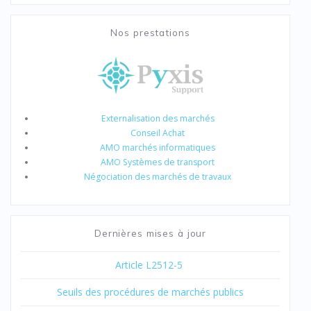
Nos prestations
Externalisation des marchés
Conseil Achat
AMO marchés informatiques
AMO Systèmes de transport
Négociation des marchés de travaux
Dernières mises à jour
Article L2512-5
Seuils des procédures de marchés publics