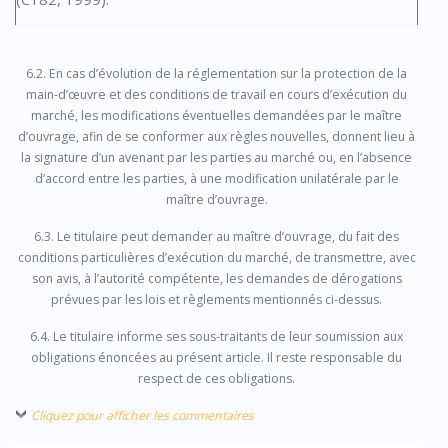
6.2. En cas d’évolution de la réglementation sur la protection de la
main-d’œuvre et des conditions de travail en cours d’exécution du
marché, les modifications éventuelles demandées par le maître
d’ouvrage, afin de se conformer aux règles nouvelles, donnent lieu à
la signature d’un avenant par les parties au marché ou, en l’absence
d’accord entre les parties, à une modification unilatérale par le
maître d’ouvrage.
6.3. Le titulaire peut demander au maître d’ouvrage, du fait des
conditions particulières d’exécution du marché, de transmettre, avec
son avis, à l’autorité compétente, les demandes de dérogations
prévues par les lois et règlements mentionnés ci-dessus.
6.4. Le titulaire informe ses sous-traitants de leur soumission aux
obligations énoncées au présent article. Il reste responsable du
respect de ces obligations.
Cliquez pour afficher les commentaires