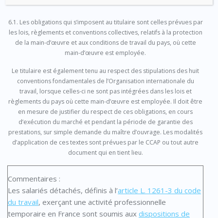
6.1. Les obligations qui s’imposent au titulaire sont celles prévues par
les lois, règlements et conventions collectives, relatifs à la protection
de la main-d’œuvre et aux conditions de travail du pays, où cette
main-d’œuvre est employée.
Le titulaire est également tenu au respect des stipulations des huit
conventions fondamentales de l’Organisation internationale du
travail, lorsque celles-ci ne sont pas intégrées dans les lois et
règlements du pays où cette main-d’œuvre est employée. Il doit être
en mesure de justifier du respect de ces obligations, en cours
d’exécution du marché et pendant la période de garantie des
prestations, sur simple demande du maître d’ouvrage. Les modalités
d’application de ces textes sont prévues par le CCAP ou tout autre
document qui en tient lieu.
Commentaires :
Les salariés détachés, définis à l’
article L. 1261-3 du code
du travail
, exerçant une activité professionnelle
temporaire en France sont soumis aux
dispositions de