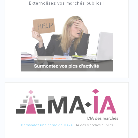
Externalisez vos marchés publics !
Demandez une démo de MA-IA
, l'IA des Marchés publics