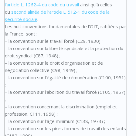
l’article L. 1262-4 du code du travail
ainsi qu’à celles
du
second alinéa de l’article L. 512-1 du code de la
sécurité sociale
.
Les huit conventions fondamentales de l’OIT, ratifiées par
la France, sont :
– la convention sur le travail forcé (C29, 1930) ;
– la convention sur la liberté syndicale et la protection du
droit syndical (C87, 1948) ;
– la convention sur le droit d’organisation et de
négociation collective (C98, 1949) ;
– la convention sur l’égalité de rémunération (C100, 1951)
;
– la convention sur l’abolition du travail forcé (C105, 1957)
;
– la convention concernant la discrimination (emploi et
profession, C111, 1958) ;
– la convention sur l’âge minimum (C138, 1973) ;
– la convention sur les pires formes de travail des enfants
(C182, 1999).