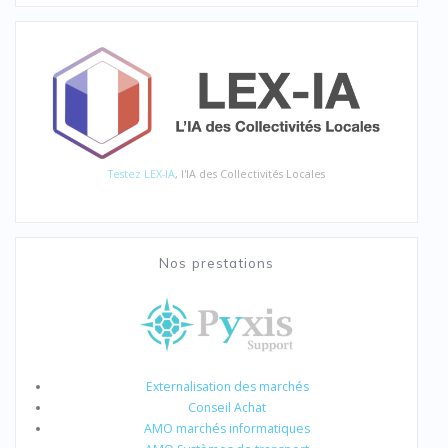
Testez LEX-IA
, l'IA des Collectivités Locales
Nos prestations
Externalisation des marchés
Conseil Achat
AMO marchés informatiques