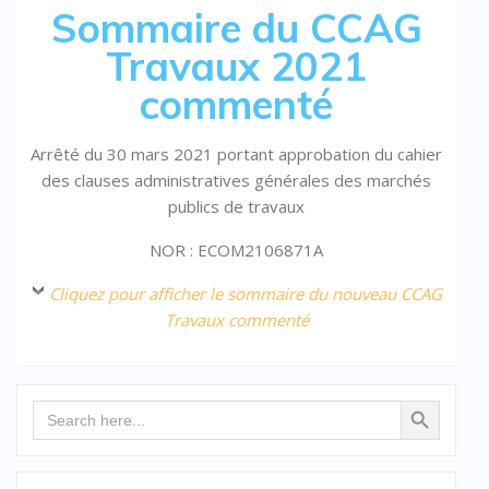
Sommaire du CCAG
Travaux 2021
commenté
Arrêté du 30 mars 2021 portant approbation du cahier
des clauses administratives générales des marchés
publics de travaux
NOR : ECOM2106871A
Cliquez pour afficher le sommaire du nouveau CCAG
Travaux commenté
Search Button
Search
for: