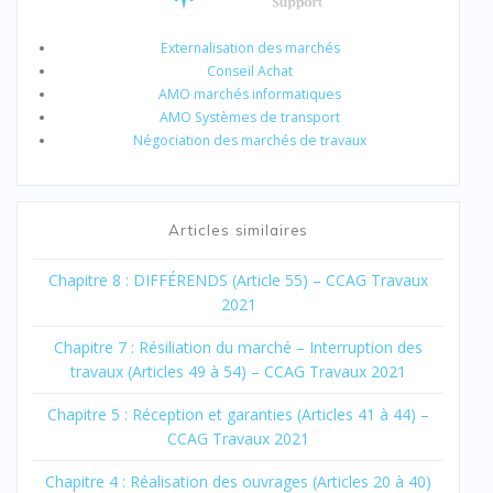
Externalisation des marchés
Conseil Achat
AMO marchés informatiques
AMO Systèmes de transport
Négociation des marchés de travaux
Articles similaires
Chapitre 8 : DIFFÉRENDS (Article 55) – CCAG Travaux
2021
Chapitre 7 : Résiliation du marché – Interruption des
travaux (Articles 49 à 54) – CCAG Travaux 2021
Chapitre 5 : Réception et garanties (Articles 41 à 44) –
CCAG Travaux 2021
Chapitre 4 : Réalisation des ouvrages (Articles 20 à 40)