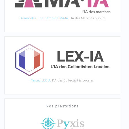
Demandez une démo de MA-IA
, l'IA des Marchés publics
Testez LEX-IA
, l'IA des Collectivités Locales
Nos prestations