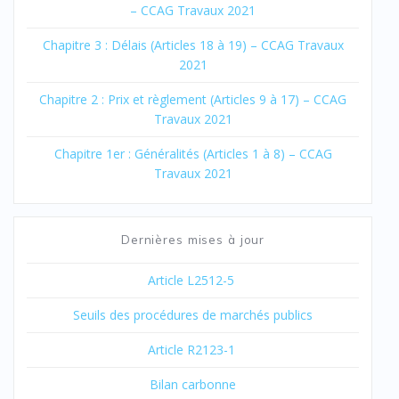
– CCAG Travaux 2021
Chapitre 3 : Délais (Articles 18 à 19) – CCAG Travaux
2021
Chapitre 2 : Prix et règlement (Articles 9 à 17) – CCAG
Travaux 2021
Chapitre 1er : Généralités (Articles 1 à 8) – CCAG
Travaux 2021
Dernières mises à jour
Article L2512-5
Seuils des procédures de marchés publics
Article R2123-1
Bilan carbonne