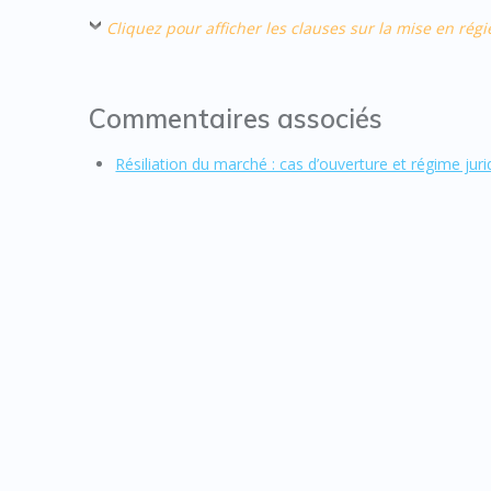
Cliquez pour afficher les clauses sur la mise en régi
Commentaires associés
Résiliation du marché : cas d’ouverture et régime juri