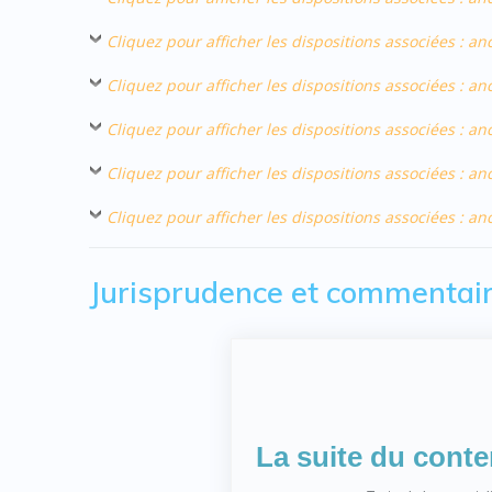
Cliquez pour afficher les dispositions associées : 
Cliquez pour afficher les dispositions associées : a
Cliquez pour afficher les dispositions associées : a
Cliquez pour afficher les dispositions associées : 
Cliquez pour afficher les dispositions associées : 
Jurisprudence et commentai
La suite du cont