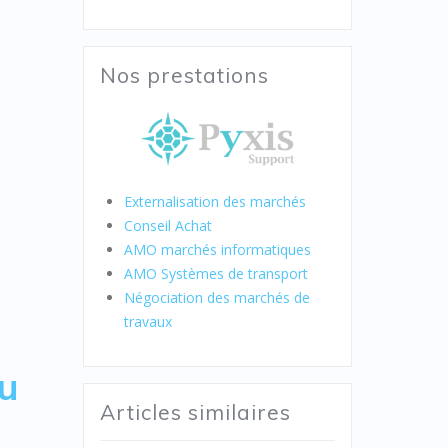
Nos prestations
Externalisation des marchés
Conseil Achat
AMO marchés informatiques
AMO Systèmes de transport
Négociation des marchés de
travaux
au
Articles similaires