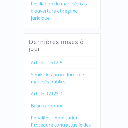
Résiliation du marché : cas
d’ouverture et régime
juridique
Dernières mises à
jour
Article L2512-5
Seuils des procédures de
marchés publics
Article R2123-1
Bilan carbonne
Pénalités - Application -
Procédure contractuelle des