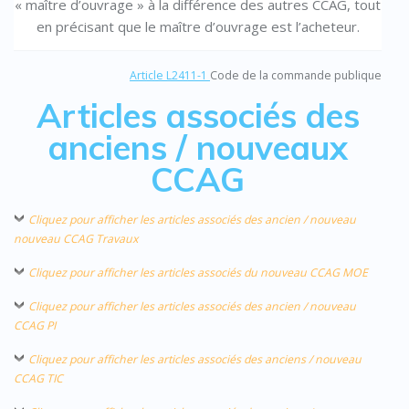
« maître d’ouvrage » à la différence des autres CCAG, tout
en précisant que le maître d’ouvrage est l’acheteur.
Article L2411-1
Code de la commande publique
Articles associés des
anciens / nouveaux
CCAG
Cliquez pour afficher les articles associés des ancien / nouveau
nouveau CCAG Travaux
Cliquez pour afficher les articles associés du nouveau CCAG MOE
Cliquez pour afficher les articles associés des ancien / nouveau
CCAG PI
Cliquez pour afficher les articles associés des anciens / nouveau
CCAG TIC