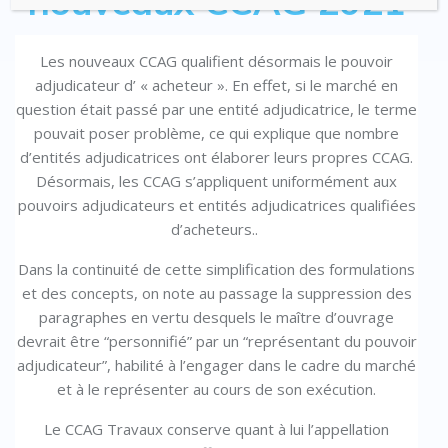
nouveaux CCAG 2021
Les nouveaux CCAG qualifient désormais le pouvoir
adjudicateur d’ « acheteur ». En effet, si le marché en
question était passé par une entité adjudicatrice, le terme
pouvait poser problème, ce qui explique que nombre
d’entités adjudicatrices ont élaborer leurs propres CCAG.
Désormais, les CCAG s’appliquent uniformément aux
pouvoirs adjudicateurs et entités adjudicatrices qualifiées
d’acheteurs..
Dans la continuité de cette simplification des formulations
et des concepts, on note au passage la suppression des
paragraphes en vertu desquels le maître d’ouvrage
devrait être “personnifié” par un “représentant du pouvoir
adjudicateur”, habilité à l’engager dans le cadre du marché
et à le représenter au cours de son exécution.
Le CCAG Travaux conserve quant à lui l’appellation