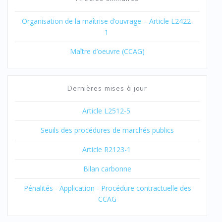
Organisation de la maîtrise d’ouvrage – Article L2422-
1
Maître d’oeuvre (CCAG)
Dernières mises à jour
Article L2512-5
Seuils des procédures de marchés publics
Article R2123-1
Bilan carbonne
Pénalités - Application - Procédure contractuelle des
CCAG