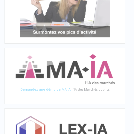
Demandez une démo de MA-IA
, l'IA des Marchés publics