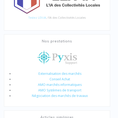
Testez LEX-IA
, l'IA des Collectivités Locales
Nos prestations
Externalisation des marchés
Conseil Achat
AMO marchés informatiques
AMO Systèmes de transport
Négociation des marchés de travaux
Articles similaires