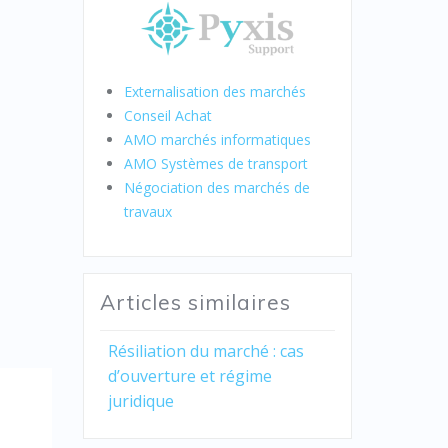
Externalisation des marchés
Conseil Achat
AMO marchés informatiques
AMO Systèmes de transport
Négociation des marchés de
travaux
Articles similaires
Résiliation du marché : cas
d’ouverture et régime
juridique