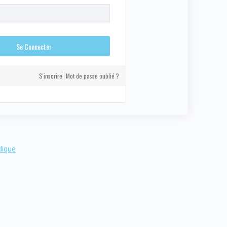
S'inscrire
Mot de passe oublié ?
dique