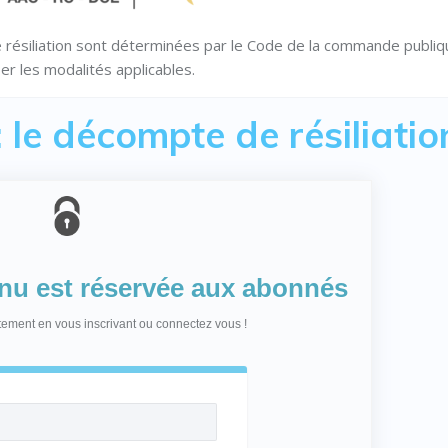
 résiliation sont déterminées par le Code de la commande publiq
er les modalités applicables.
: le décompte de résiliatio
enu est réservée aux abonnés
itement en vous inscrivant ou connectez vous !