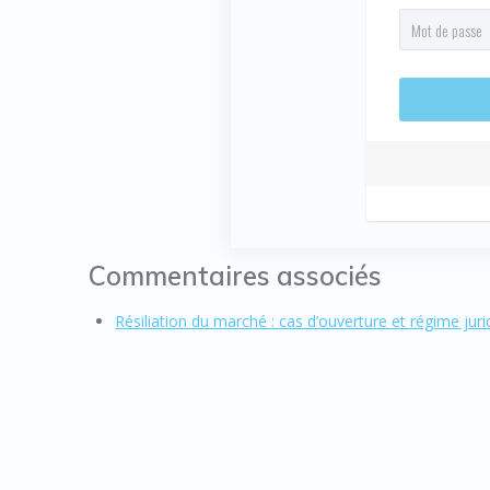
Commentaires associés
Résiliation du marché : cas d’ouverture et régime juri