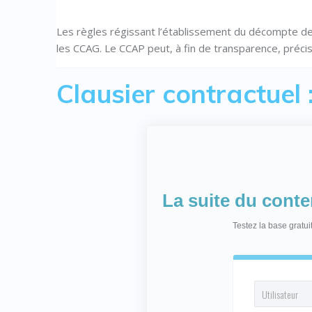
Les règles régissant l’établissement du décompte de
les CCAG. Le CCAP peut, à fin de transparence, précis
Clausier contractuel 
La suite du cont
Testez la base gratu