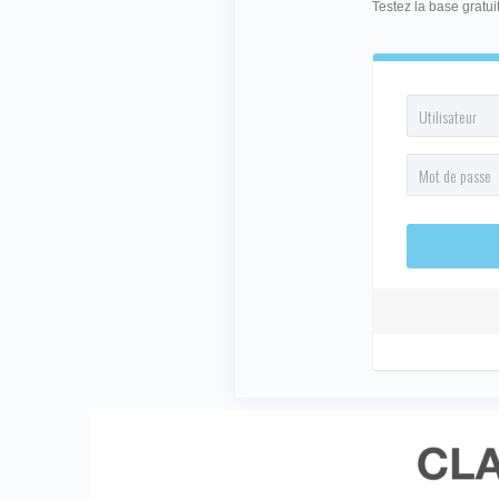
Testez la base gratu