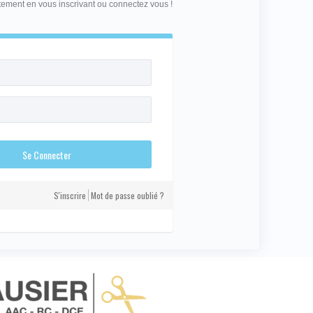
itement en vous inscrivant ou connectez vous !
S'inscrire
Mot de passe oublié ?