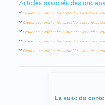
Articles associés des ancie
Cliquez pour afficher les dispositions associées : 
Cliquez pour afficher les dispositions associées :
Cliquez pour afficher les dispositions associées : a
Cliquez pour afficher les dispositions associées : 
Cliquez pour afficher les dispositions associées : 
La suite du cont