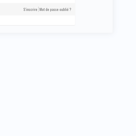
S'inscrire
Mot de passe oublié ?