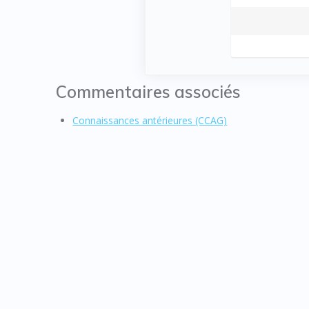
Commentaires associés
Connaissances antérieures (CCAG)