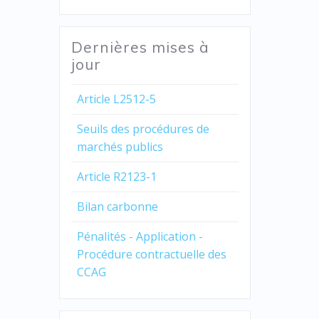
Dernières mises à
jour
Article L2512-5
Seuils des procédures de
marchés publics
Article R2123-1
Bilan carbonne
Pénalités - Application -
Procédure contractuelle des
CCAG