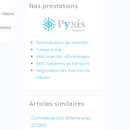
Nos prestations
e clause
heteur
Externalisation des marchés
Conseil Achat
AMO marchés informatiques
AMO Systèmes de transport
Négociation des marchés de
travaux
Articles similaires
Connaissances antérieures
(CCAG)