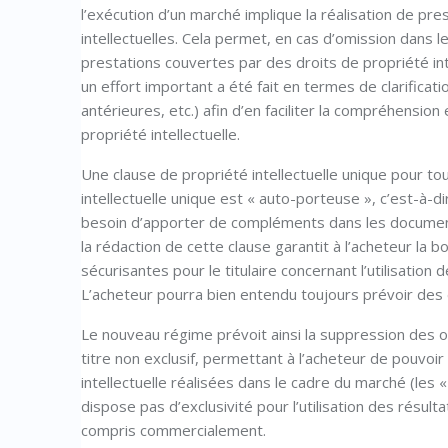
l’exécution d’un marché implique la réalisation de pr
intellectuelles. Cela permet, en cas d’omission dans 
prestations couvertes par des droits de propriété int
un effort important a été fait en termes de clarificat
antérieures, etc.) afin d’en faciliter la compréhension
propriété intellectuelle.
Une clause de propriété intellectuelle unique pour t
intellectuelle unique est « auto-porteuse », c’est-à-di
besoin d’apporter de compléments dans les documents
la rédaction de cette clause garantit à l’acheteur la 
sécurisantes pour le titulaire concernant l’utilisation
L’acheteur pourra bien entendu toujours prévoir des 
Le nouveau régime prévoit ainsi la suppression des op
titre non exclusif, permettant à l’acheteur de pouvoir
intellectuelle réalisées dans le cadre du marché (les 
dispose pas d’exclusivité pour l’utilisation des résulta
compris commercialement.