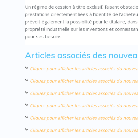
Un régime de cession à titre exclusif, faisant obstacle 
prestations directement liées à l’identité de l’achet
prévoit également la possibilité pour le titulaire, dan
propriété industrielle sur les inventions et connaissa
pour ses besoins.
Articles associés des nouv
Cliquez pour afficher les articles associés du nouv
Cliquez pour afficher les articles associés du nou
Cliquez pour afficher les articles associés du nouv
Cliquez pour afficher les articles associés du nouv
Cliquez pour afficher les articles associés du nouv
Cliquez pour afficher les articles associés du nouv