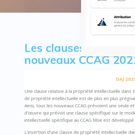
Les clauses de propri
nouveaux CCAG 202
DAJ 202
Une clause relative à la propriété intellectuelle dans 
de propriété intellectuelle est de plus en plus pré
Ainsi, tous les nouveaux CCAG prévoient une seule et
d’œuvre qui prévoit une clause spécifique sur le mo
intellectuelle spécifique au CCAG Moe est développé 
L’insertion d’une clause de propriété intellectuelle