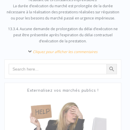
La durée d’exécution du marché est prolongée de la durée
nécessaire à la réalisation des prestations réalisées sur réquisition
ou pour les besoins du marché passé en urgence impérieuse.
13.3.4. Aucune demande de prolongation du délai d’exécution ne
peut être présentée après l’expiration du délai contractuel
d’exécution de la prestation.
Cliquez pour afficher les commentaires
Search Button
Search
for:
Externalisez vos marchés publics !