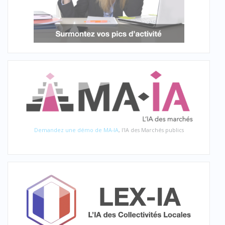
Demandez une démo de MA-IA
, l'IA des Marchés publics