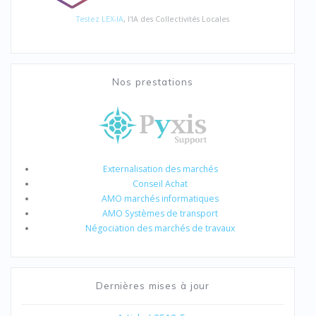
Testez LEX-IA
, l'IA des Collectivités Locales
Nos prestations
Externalisation des marchés
Conseil Achat
AMO marchés informatiques
AMO Systèmes de transport
Négociation des marchés de travaux
Dernières mises à jour