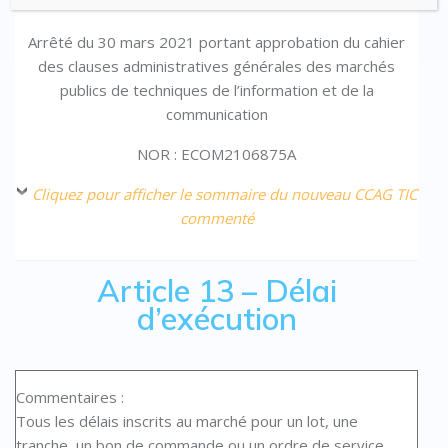
Arrêté du 30 mars 2021 portant approbation du cahier
des clauses administratives générales des marchés
publics de techniques de l’information et de la
communication
NOR : ECOM2106875A
Cliquez pour afficher le sommaire du nouveau CCAG TIC
commenté
Article 13 – Délai
d’exécution
Commentaires :
Tous les délais inscrits au marché pour un lot, une
tranche, un bon de commande ou un ordre de service