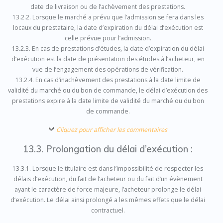
date de livraison ou de l’achèvement des prestations.
13.2.2. Lorsque le marché a prévu que l’admission se fera dans les
locaux du prestataire, la date d’expiration du délai d’exécution est
celle prévue pour l’admission.
13.2.3. En cas de prestations d’études, la date d’expiration du délai
d’exécution est la date de présentation des études à l’acheteur, en
vue de l’engagement des opérations de vérification.
13.2.4. En cas d’inachèvement des prestations à la date limite de
validité du marché ou du bon de commande, le délai d’exécution des
prestations expire à la date limite de validité du marché ou du bon
de commande.
Cliquez pour afficher les commentaires
13.3. Prolongation du délai d’exécution :
13.3.1. Lorsque le titulaire est dans l’impossibilité de respecter les
délais d’exécution, du fait de l’acheteur ou du fait d’un évènement
ayant le caractère de force majeure, l’acheteur prolonge le délai
d’exécution. Le délai ainsi prolongé a les mêmes effets que le délai
contractuel.