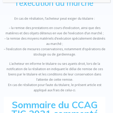
l’exécution du marché
En cas de résiliation, l’acheteur peut exiger du titulaire :
– la remise des prestations en cours d’exécution, ainsi que des
matières et des objets détenus en vue de l’exécution d’un marché ;
– la remise des moyens matériels d’exécution spécialement destinés
au marché ;
– l’exécution de mesures conservatoires, notamment d’opérations de
stockage ou de gardiennage.
L’acheteur en informe le titulaire ou ses ayants droit, lors de la
notification de la résiliation en indiquant le délai de remise de ces
biens par le titulaire et les conditions de leur conservation dans
l’attente de cette remise.
En cas de résiliation pour faute du titulaire, le présent article est
appliqué aux frais de celui-ci.
Sommaire du CCAG