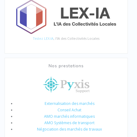
Testez LEX-IA
, l'IA des Collectivités Locales
Nos prestations
Externalisation des marchés
Conseil Achat
AMO marchés informatiques
AMO Systèmes de transport
Négociation des marchés de travaux