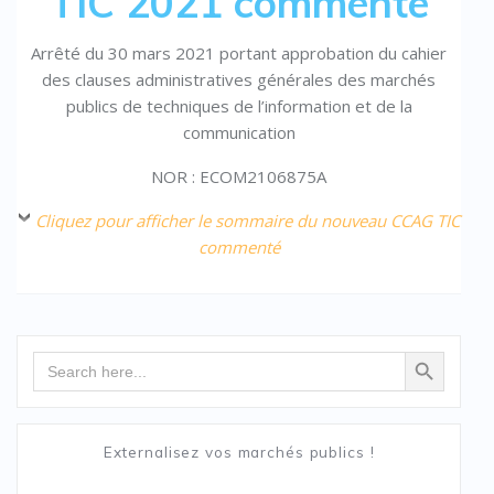
TIC 2021 commenté
Arrêté du 30 mars 2021 portant approbation du cahier
des clauses administratives générales des marchés
publics de techniques de l’information et de la
communication
NOR : ECOM2106875A
Cliquez pour afficher le sommaire du nouveau CCAG TIC
commenté
Search Button
Search
for:
Externalisez vos marchés publics !