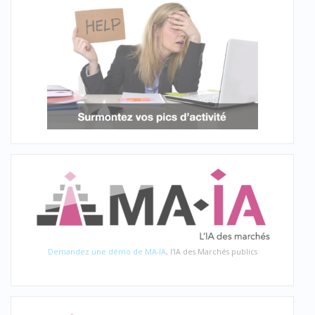
Demandez une démo de MA-IA
, l'IA des Marchés publics