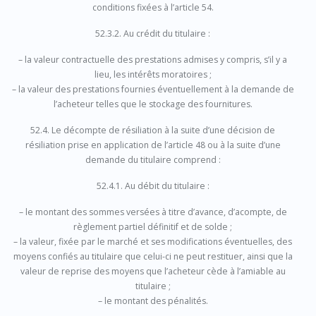
conditions fixées à l’article 54.
52.3.2. Au crédit du titulaire :
– la valeur contractuelle des prestations admises y compris, s’il y a
lieu, les intérêts moratoires ;
– la valeur des prestations fournies éventuellement à la demande de
l’acheteur telles que le stockage des fournitures.
52.4. Le décompte de résiliation à la suite d’une décision de
résiliation prise en application de l’article 48 ou à la suite d’une
demande du titulaire comprend :
52.4.1. Au débit du titulaire :
– le montant des sommes versées à titre d’avance, d’acompte, de
règlement partiel définitif et de solde ;
– la valeur, fixée par le marché et ses modifications éventuelles, des
moyens confiés au titulaire que celui-ci ne peut restituer, ainsi que la
valeur de reprise des moyens que l’acheteur cède à l’amiable au
titulaire ;
– le montant des pénalités.