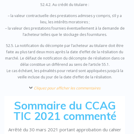
52.4.2. Au crédit du titulaire :
– la valeur contractuelle des prestations admises y compris, s’il y a
lieu, les intérêts moratoires ;
– la valeur des prestations fournies éventuellement à la demande de
l’acheteur telles que le stockage des fournitures.
52.5. La notification du décompte par l’acheteur au titulaire doit être
faite au plus tard deux mois après la date d’effet de la résiliation du
marché. Le défaut de notification du décompte de résiliation dans ce
délai constitue un différend au sens de l’article 55.1.
Le cas échéant, les pénalités pour retard sont appliquées jusqu’à la
veille incluse du jour de la date d’effet de la résiliation.
Cliquez pour afficher les commentaires
Sommaire du CCAG
TIC 2021 commenté
Arrêté du 30 mars 2021 portant approbation du cahier