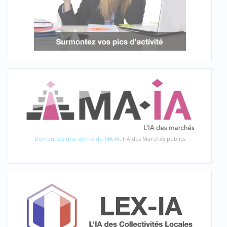
Demandez une démo de MA-IA
, l'IA des Marchés publics