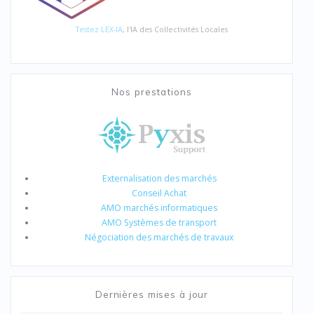
Testez LEX-IA
, l'IA des Collectivités Locales
Nos prestations
Externalisation des marchés
Conseil Achat
AMO marchés informatiques
AMO Systèmes de transport
Négociation des marchés de travaux
Dernières mises à jour