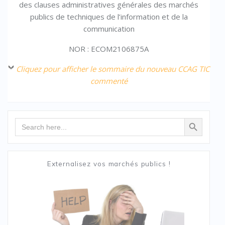
des clauses administratives générales des marchés
publics de techniques de l’information et de la
communication
NOR : ECOM2106875A
Cliquez pour afficher le sommaire du nouveau CCAG TIC
commenté
Search Button
Search
for:
Externalisez vos marchés publics !