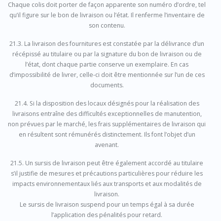
Chaque colis doit porter de façon apparente son numéro d’ordre, tel
qu’il figure sur le bon de livraison ou l’état. Il renferme l’inventaire de
son contenu.
21.3. La livraison des fournitures est constatée par la délivrance d’un
récépissé au titulaire ou par la signature du bon de livraison ou de
l’état, dont chaque partie conserve un exemplaire. En cas
d’impossibilité de livrer, celle-ci doit être mentionnée sur l’un de ces
documents.
21.4. Si la disposition des locaux désignés pour la réalisation des
livraisons entraîne des difficultés exceptionnelles de manutention,
non prévues par le marché, les frais supplémentaires de livraison qui
en résultent sont rémunérés distinctement. Ils font l’objet d’un
avenant.
21.5. Un sursis de livraison peut être également accordé au titulaire
s’il justifie de mesures et précautions particulières pour réduire les
impacts environnementaux liés aux transports et aux modalités de
livraison.
Le sursis de livraison suspend pour un temps égal à sa durée
l’application des pénalités pour retard.