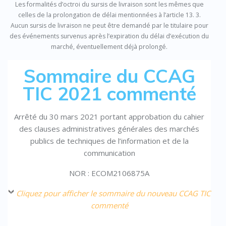
Les formalités d’octroi du sursis de livraison sont les mêmes que
celles de la prolongation de délai mentionnées à l’article 13. 3.
Aucun sursis de livraison ne peut être demandé par le titulaire pour
des événements survenus après l’expiration du délai d’exécution du
marché, éventuellement déjà prolongé.
Sommaire du CCAG
TIC 2021 commenté
Arrêté du 30 mars 2021 portant approbation du cahier
des clauses administratives générales des marchés
publics de techniques de l’information et de la
communication
NOR : ECOM2106875A
Cliquez pour afficher le sommaire du nouveau CCAG TIC
commenté