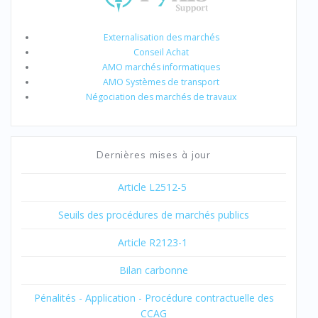
Externalisation des marchés
Conseil Achat
AMO marchés informatiques
AMO Systèmes de transport
Négociation des marchés de travaux
Dernières mises à jour
Article L2512-5
Seuils des procédures de marchés publics
Article R2123-1
Bilan carbonne
Pénalités - Application - Procédure contractuelle des
CCAG