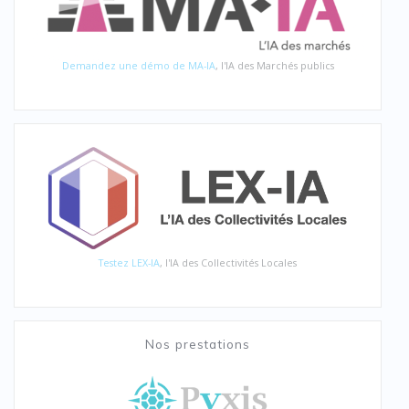
Demandez une démo de MA-IA
, l'IA des Marchés publics
Testez LEX-IA
, l'IA des Collectivités Locales
Nos prestations