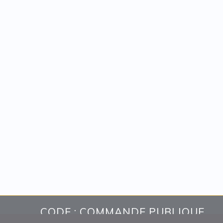
CODE : COMMANDE PUBLIQUE