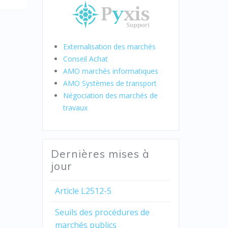
Externalisation des marchés
Conseil Achat
AMO marchés informatiques
AMO Systèmes de transport
Négociation des marchés de
travaux
Dernières mises à
jour
Article L2512-5
Seuils des procédures de
marchés publics