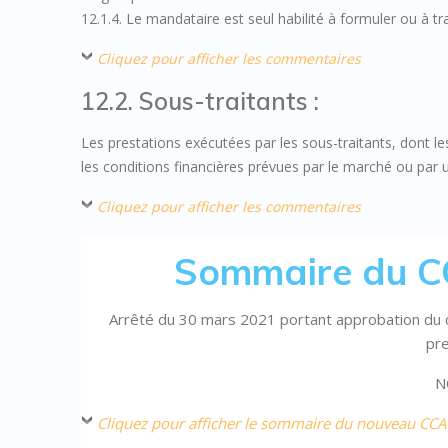
12.1.4. Le mandataire est seul habilité à formuler ou à
Cliquez pour afficher les commentaires
12.2. Sous-traitants :
Les prestations exécutées par les sous-traitants, dont l
les conditions financières prévues par le marché ou par u
Cliquez pour afficher les commentaires
Sommaire du C
Arrêté du 30 mars 2021 portant approbation du c
pre
N
Cliquez pour afficher le sommaire du nouveau C