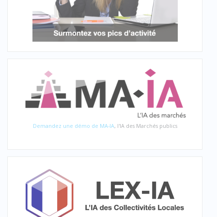
Demandez une démo de MA-IA
, l'IA des Marchés publics