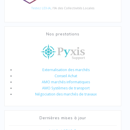
Testez LEX-IA
, l'IA des Collectivités Locales
Nos prestations
Externalisation des marchés
Conseil Achat
AMO marchés informatiques
AMO Systèmes de transport
Négociation des marchés de travaux
Dernières mises à jour