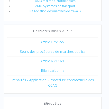
AMO marchés informatiques
AMO Systèmes de transport
Négociation des marchés de travaux
Dernières mises à jour
Article L2512-5
Seuils des procédures de marchés publics
Article R2123-1
Bilan carbonne
Pénalités - Application - Procédure contractuelle des
CCAG
Étiquettes