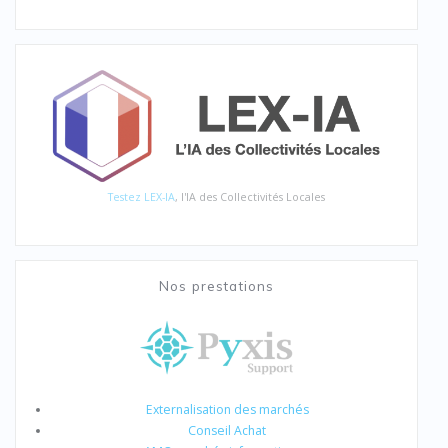
Testez LEX-IA
, l'IA des Collectivités Locales
Nos prestations
Externalisation des marchés
Conseil Achat