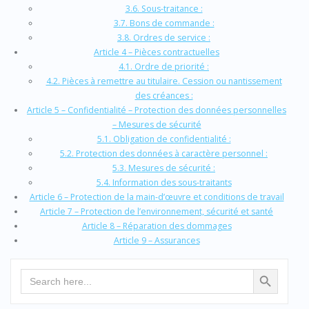
3.6. Sous-traitance :
3.7. Bons de commande :
3.8. Ordres de service :
Article 4 – Pièces contractuelles
4.1. Ordre de priorité :
4.2. Pièces à remettre au titulaire. Cession ou nantissement
des créances :
Article 5 – Confidentialité – Protection des données personnelles
– Mesures de sécurité
5.1. Obligation de confidentialité :
5.2. Protection des données à caractère personnel :
5.3. Mesures de sécurité :
5.4. Information des sous-traitants
Article 6 – Protection de la main-d’œuvre et conditions de travail
Article 7 – Protection de l’environnement, sécurité et santé
Article 8 – Réparation des dommages
Article 9 – Assurances
Search Button
Search
for: