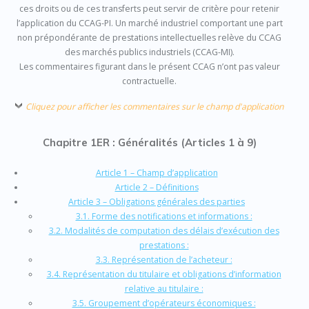
ces droits ou de ces transferts peut servir de critère pour retenir
l’application du CCAG-PI. Un marché industriel comportant une part
non prépondérante de prestations intellectuelles relève du CCAG
des marchés publics industriels (CCAG-MI).
Les commentaires figurant dans le présent CCAG n’ont pas valeur
contractuelle.
Cliquez pour afficher les commentaires sur le champ d'application
Chapitre 1ER : Généralités (Articles 1 à 9)
Article 1 – Champ d’application
Article 2 – Définitions
Article 3 – Obligations générales des parties
3.1. Forme des notifications et informations :
3.2. Modalités de computation des délais d’exécution des
prestations :
3.3. Représentation de l’acheteur :
3.4. Représentation du titulaire et obligations d’information
relative au titulaire :
3.5. Groupement d’opérateurs économiques :