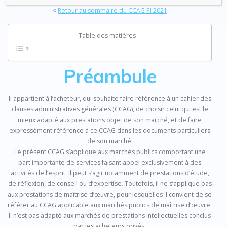
<
Retour au sommaire du CCAG PI 2021
Table des matières
Préambule
Il appartient à l’acheteur, qui souhaite faire référence à un cahier des
clauses administratives générales (CCAG), de choisir celui qui est le
mieux adapté aux prestations objet de son marché, et de faire
expressément référence à ce CCAG dans les documents particuliers
de son marché.
Le présent CCAG s’applique aux marchés publics comportant une
part importante de services faisant appel exclusivement à des
activités de l’esprit. Il peut s’agir notamment de prestations d’étude,
de réflexion, de conseil ou d’expertise. Toutefois, il ne s’applique pas
aux prestations de maîtrise d’œuvre, pour lesquelles il convient de se
référer au CCAG applicable aux marchés publics de maîtrise d’œuvre.
Il n’est pas adapté aux marchés de prestations intellectuelles conclus
par les acheteurs privés.