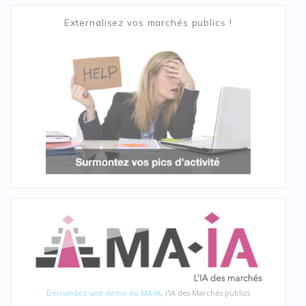
Externalisez vos marchés publics !
Demandez une démo de MA-IA
, l'IA des Marchés publics