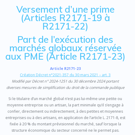
Versement d’une prime
(Articles R2171-19 à
R2171-22)
Part de l’exécution des
marchés globaux réservée
aux PME (Article R2171-23)
Article R2171-23
Création Décret n°2021-357 du 30 mars 2021 – art. 3
Modifié par Décret n° 2024-1251 du 30 décembre 2024 portant
diverses mesures de simplification du droit de la commande publique
Si le titulaire d’un marché global n’est pas lui-même une petite ou
moyenne entreprise ou un artisan, la part minimale qu’il s’engage à
confier, directement ou indirectement, à des petites et moyennes
entreprises ou à des artisans, en application de l’article L. 2171-8, est
fixée à 20 % du montant prévisionnel du marché, sauf lorsque la
structure économique du secteur concerné ne le permet pas.