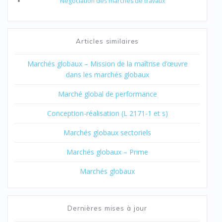
Négociation des marchés de travaux
Articles similaires
Marchés globaux – Mission de la maîtrise d’œuvre
dans les marchés globaux
Marché global de performance
Conception-réalisation (L 2171-1 et s)
Marchés globaux sectoriels
Marchés globaux – Prime
Marchés globaux
Dernières mises à jour