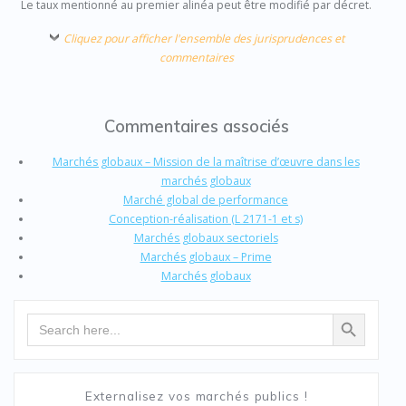
Le taux mentionné au premier alinéa peut être modifié par décret.
Cliquez pour afficher l'ensemble des jurisprudences et
commentaires
Commentaires associés
Marchés globaux – Mission de la maîtrise d’œuvre dans les
marchés globaux
Marché global de performance
Conception-réalisation (L 2171-1 et s)
Marchés globaux sectoriels
Marchés globaux – Prime
Marchés globaux
Search Button
Search
for:
Externalisez vos marchés publics !