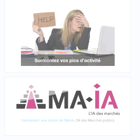
Demandez une démo de MA-IA
, l'IA des Marchés publics