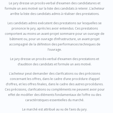
Le jury dresse un procès-verbal d’examen des candidatures et
formule un avis motivé sur la liste des candidats à retenir. L’acheteur
arrête la liste des candidats admis à réaliser des prestations.
Les candidats admis exécutent des prestations sur lesquelles se
prononce le jury, après les avoir entendus. Ces prestations
comportent au moins un avant-projet sommaire pour un ouvrage de
bâtiment ou, pour un ouvrage d’infrastructure, un avant-projet
accompagné de la définition des performances techniques de
l’ouvrage.
Le jury dresse un procès-verbal d’examen des prestations et
d’audition des candidats et formule un avis motivé.
L’acheteur peut demander des clarifications ou des précisions
concernant les offres, dans le cadre d’une procédure d’appel
d’offres, et les offres finales, dans le cadre des autres procédures.
Ces précisions, clarifications ou compléments ne peuvent avoir pour
effet de modifier des éléments fondamentaux de l’offre ou des
caractéristiques essentielles du marché.
Le marché est attribué au vu de l’avis du jury.