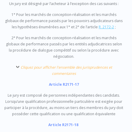
Un jury est désigné par l’acheteur à l’exception des cas suivants :
1° Pour les marchés de conception-réalisation et les marchés
globaux de performance passés par les pouvoirs adjudicateurs dans
les hypothèses énumérées aux 1° et 2° de l’article
R. 2172-2
;
2° Pour les marchés de conception-réalisation et les marchés
globaux de performance passés par les entités adjudicatrices selon
la procédure de dialogue compétitif ou selon la procédure avec
négociation.
Cliquez pour afficher l'ensemble des jurisprudences et
commentaires
Article R2171-17
Le jury est composé de personnes indépendantes des candidats.
Lorsqu’une qualification professionnelle particulière est exigée pour
participer à la procédure, au moins un tiers des membres du jury doit
posséder cette qualification ou une qualification équivalente
Article R2171-18