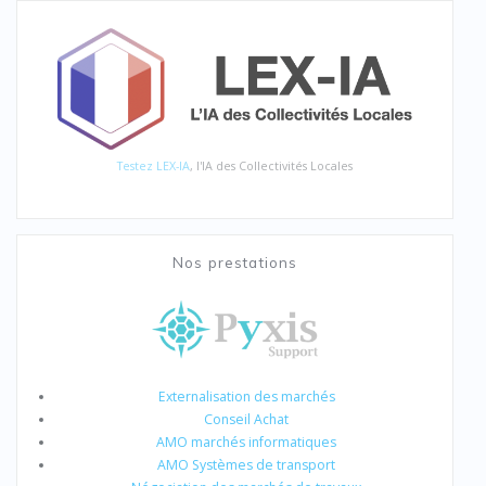
Testez LEX-IA
, l'IA des Collectivités Locales
Nos prestations
Externalisation des marchés
Conseil Achat
AMO marchés informatiques
AMO Systèmes de transport