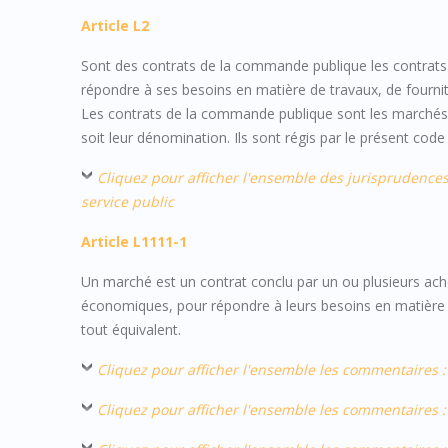
Article L2
Sont des contrats de la commande publique les contrats 
répondre à ses besoins en matière de travaux, de fourni
Les contrats de la commande publique sont les marchés pub
soit leur dénomination. Ils sont régis par le présent code 
Cliquez pour afficher l'ensemble des jurisprudences 
service public
Article L1111-1
Un marché est un contrat conclu par un ou plusieurs ac
économiques, pour répondre à leurs besoins en matière de
tout équivalent.
Cliquez pour afficher l'ensemble les commentaires : a
Cliquez pour afficher l'ensemble les commentaires : 