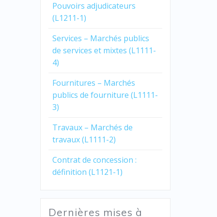
Pouvoirs adjudicateurs
(L1211-1)
Services – Marchés publics
de services et mixtes (L1111-
4)
Fournitures – Marchés
publics de fourniture (L1111-
3)
Travaux – Marchés de
travaux (L1111-2)
Contrat de concession :
définition (L1121-1)
Dernières mises à