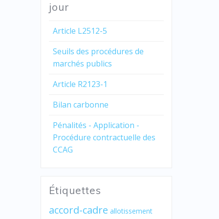
jour
Article L2512-5
Seuils des procédures de
marchés publics
Article R2123-1
Bilan carbonne
Pénalités - Application -
Procédure contractuelle des
CCAG
Étiquettes
accord-cadre
allotissement