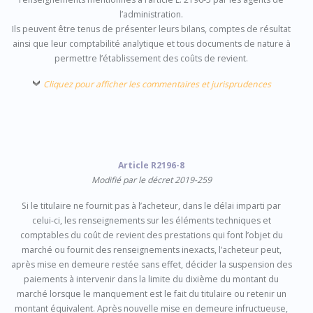
l’administration.
Ils peuvent être tenus de présenter leurs bilans, comptes de résultat
ainsi que leur comptabilité analytique et tous documents de nature à
permettre l’établissement des coûts de revient.
Cliquez pour afficher les commentaires et jurisprudences
Article R2196-8
Modifié par le décret 2019-259
Si le titulaire ne fournit pas à l’acheteur, dans le délai imparti par
celui-ci, les renseignements sur les éléments techniques et
comptables du coût de revient des prestations qui font l’objet du
marché ou fournit des renseignements inexacts, l’acheteur peut,
après mise en demeure restée sans effet, décider la suspension des
paiements à intervenir dans la limite du dixième du montant du
marché lorsque le manquement est le fait du titulaire ou retenir un
montant équivalent. Après nouvelle mise en demeure infructueuse,