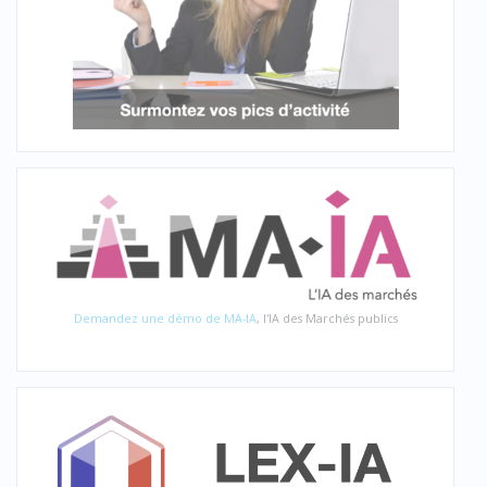
Demandez une démo de MA-IA
, l'IA des Marchés publics