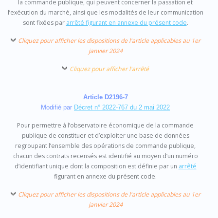
la commande publique, qui peuvent concerner la passation et
l’exécution du marché, ainsi que les modalités de leur communication
sont fixées par
arrêté figurant en annexe du présent code
.
Cliquez pour afficher les dispositions de l'article applicables au 1er
janvier 2024
Cliquez pour afficher l'arrêté
Article D2196-7
Modifié par
Décret n° 2022-767 du 2 mai 2022
Pour permettre à l’observatoire économique de la commande
publique de constituer et d’exploiter une base de données
regroupant l’ensemble des opérations de commande publique,
chacun des contrats recensés est identifié au moyen d’un numéro
d’identifiant unique dont la composition est définie par un
arrêté
figurant en annexe du présent code.
Cliquez pour afficher les dispositions de l'article applicables au 1er
janvier 2024