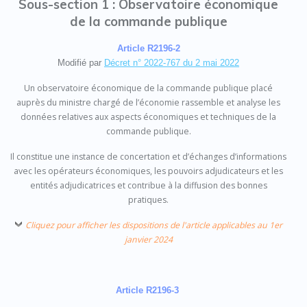
Sous-section 1 : Observatoire économique
de la commande publique
Article R2196-2
Modifié par
Décret n° 2022-767 du 2 mai 2022
Un observatoire économique de la commande publique placé
auprès du ministre chargé de l’économie rassemble et analyse les
données relatives aux aspects économiques et techniques de la
commande publique.
Il constitue une instance de concertation et d’échanges d’informations
avec les opérateurs économiques, les pouvoirs adjudicateurs et les
entités adjudicatrices et contribue à la diffusion des bonnes
pratiques.
Cliquez pour afficher les dispositions de l'article applicables au 1er
janvier 2024
Article R2196-3