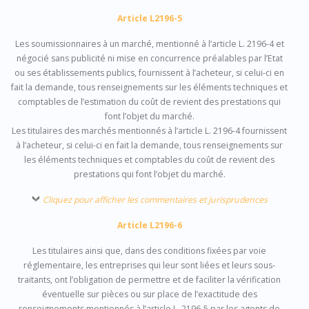
Article L2196-5
Les soumissionnaires à un marché, mentionné à l’article L. 2196-4 et
négocié sans publicité ni mise en concurrence préalables par l’Etat
ou ses établissements publics, fournissent à l’acheteur, si celui-ci en
fait la demande, tous renseignements sur les éléments techniques et
comptables de l’estimation du
coût de revient
des prestations qui
font l’objet du marché.
Les titulaires des marchés mentionnés à l’article L. 2196-4 fournissent
à l’acheteur, si celui-ci en fait la demande, tous renseignements sur
les éléments techniques et comptables du
coût de revient
des
prestations qui font l’objet du marché.
Cliquez pour afficher les commentaires et jurisprudences
Article L2196-6
Les titulaires ainsi que, dans des conditions fixées par voie
réglementaire, les entreprises qui leur sont liées et leurs sous-
traitants, ont l’obligation de permettre et de faciliter la vérification
éventuelle sur pièces ou sur place de l’exactitude des
renseignements mentionnés à l’article L. 2196-5 par les agents de