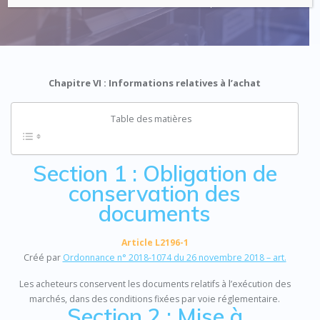
Code : Commande Publique
Chapitre VI : Informations relatives à l’achat
Table des matières
Section 1 : Obligation de
conservation des
documents
Article L2196-1
Créé par
Ordonnance n° 2018-1074 du 26 novembre 2018 – art.
Les acheteurs conservent les documents relatifs à l’exécution des
marchés, dans des conditions fixées par voie réglementaire.
Section 2 : Mise à