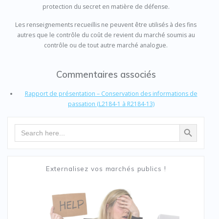
protection du secret en matière de défense.
Les renseignements recueillis ne peuvent être utilisés à des fins
autres que le contrôle du coût de revient du marché soumis au
contrôle ou de tout autre marché analogue.
Commentaires associés
Rapport de présentation – Conservation des informations de
passation (L2184-1 à R2184-13)
Search Button
Search
for:
Externalisez vos marchés publics !