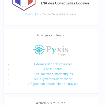
Testez LEX-IA
, l'IA des Collectivités Locales
Nos prestations
Externalisation des marchés
Conseil Achat
AMO marchés informatiques
AMO Systèmes de transport
Négociation des marchés de travaux
Articles similaires