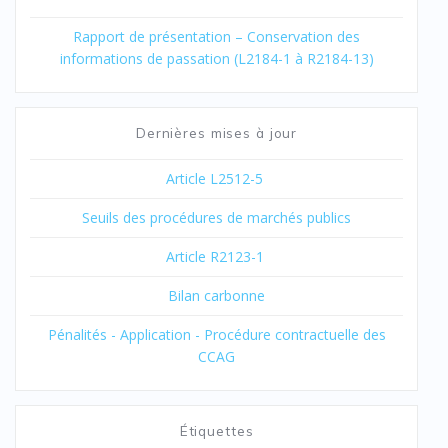
Rapport de présentation – Conservation des
informations de passation (L2184-1 à R2184-13)
Dernières mises à jour
Article L2512-5
Seuils des procédures de marchés publics
Article R2123-1
Bilan carbonne
Pénalités - Application - Procédure contractuelle des
CCAG
Étiquettes