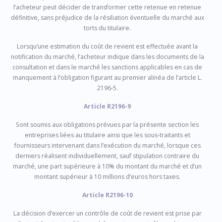
l’acheteur peut décider de transformer cette retenue en retenue
définitive, sans préjudice de la résiliation éventuelle du marché aux
torts du titulaire.
Lorsqu’une estimation du coût de revient est effectuée avant la
notification du marché, l’acheteur indique dans les documents de la
consultation et dans le marché les sanctions applicables en cas de
manquement à l’obligation figurant au premier alinéa de l’article L.
2196-5.
Article R2196-9
Sont soumis aux obligations prévues par la présente section les
entreprises liées au titulaire ainsi que les sous-traitants et
fournisseurs intervenant dans l’exécution du marché, lorsque ces
derniers réalisent individuellement, sauf stipulation contraire du
marché, une part supérieure à 10% du montant du marché et d’un
montant supérieur à 10 millions d’euros hors taxes.
Article R2196-10
La décision d’exercer un contrôle de coût de revient est prise par