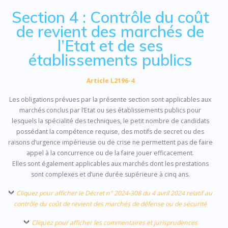
Section 4 : Contrôle du coût
de revient des marchés de
l’Etat et de ses
établissements publics
Article L2196-4
Les obligations prévues par la présente section sont applicables aux
marchés conclus par l’Etat ou ses établissements publics pour
lesquels la spécialité des techniques, le petit nombre de candidats
possédant la compétence requise, des motifs de secret ou des
raisons d’urgence impérieuse ou de crise ne permettent pas de faire
appel à la concurrence ou de la faire jouer efficacement.
Elles sont également applicables aux marchés dont les prestations
sont complexes et d’une durée supérieure à cinq ans.
Cliquez pour afficher le Décret n° 2024-308 du 4 avril 2024 relatif au
contrôle du coût de revient des marchés de défense ou de sécurité
Cliquez pour afficher les commentaires et jurisprudences