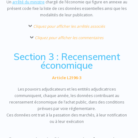
Un
arrêté du ministre
chargé de l’économie qui figure en annexe au
présent code fixe la liste de ces données essentielles ainsi que les
modalités de leur publication.
Cliquez pour afficher les arrêtés associés
Cliquez pour afficher les commentaires
Section 3 : Recensement
économique
Article L2196-3
Les pouvoirs adjudicateurs et les entités adjudicatrices
communiquent, chaque année, les données contribuant au
recensement économique de l’achat public, dans des conditions
prévues par voie réglementaire.
Ces données ont trait à la passation des marchés, à leur notification
ou à leur exécution