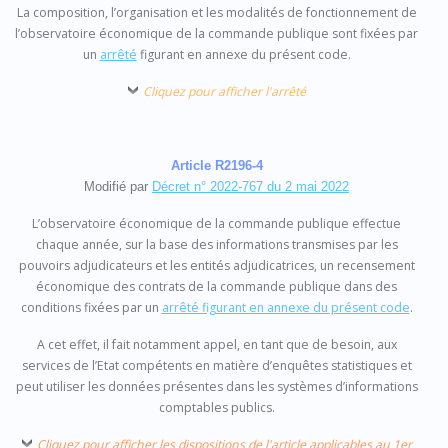
La composition, l’organisation et les modalités de fonctionnement de
l’observatoire économique de la commande publique sont fixées par
un
arrêté
figurant en annexe du présent code.
Cliquez pour afficher l'arrêté
Article R2196-4
Modifié par
Décret n° 2022-767 du 2 mai 2022
L’observatoire économique de la commande publique effectue
chaque année, sur la base des informations transmises par les
pouvoirs adjudicateurs et les entités adjudicatrices, un recensement
économique des contrats de la commande publique dans des
conditions fixées par un
arrêté figurant en annexe du présent code
.
A cet effet, il fait notamment appel, en tant que de besoin, aux
services de l’Etat compétents en matière d’enquêtes statistiques et
peut utiliser les données présentes dans les systèmes d’informations
comptables publics.
Cliquez pour afficher les dispositions de l'article applicables au 1er