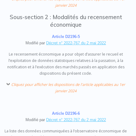
janvier 2024
Sous-section 2 : Modalités du recensement
économique
Article D2196-5
Modifié par
Décret n° 2022-767 du 2 mai 2022
Le recensement économique a pour objet d’assurer le recueil et
l’exploitation de données statistiques relatives à la passation, à la
notification et à l’exécution des marchés passés en application des
dispositions du présent code.
Cliquez pour afficher les dispositions de l'article applicables au 1er
janvier 2024
Article D2196-6
Modifié par
Décret n° 2022-767 du 2 mai 2022
La liste des données communiquées à l’observatoire économique de