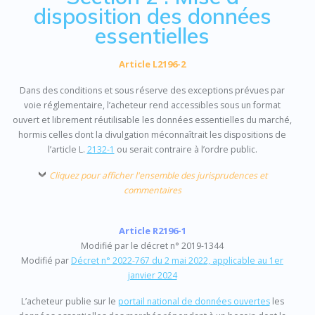
disposition des données
essentielles
Article L2196-2
Dans des conditions et sous réserve des exceptions prévues par
voie réglementaire, l’acheteur rend accessibles sous un format
ouvert et librement réutilisable les données essentielles du marché,
hormis celles dont la divulgation méconnaîtrait les dispositions de
l’article L.
2132-1
ou serait contraire à l’ordre public.
Cliquez pour afficher l'ensemble des jurisprudences et
commentaires
Article R2196-1
Modifié par le décret n° 2019-1344
Modifié par
Décret n° 2022-767 du 2 mai 2022, applicable au 1er
janvier 2024
L’acheteur publie sur le
portail national de données ouvertes
les