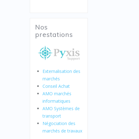
Nos
prestations
Externalisation des
marchés
Conseil Achat
AMO marchés
informatiques
AMO Systèmes de
transport
Négociation des
marchés de travaux