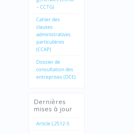
– CCTG)
Cahier des
clauses
administratives
particulières
(CCAP)
Dossier de
consultation des
entreprises (DCE)
Dernières
mises à jour
Article L2512-5