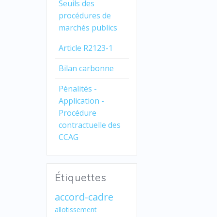
Seuils des
procédures de
marchés publics
Article R2123-1
Bilan carbonne
Pénalités -
Application -
Procédure
contractuelle des
CCAG
Étiquettes
accord-cadre
allotissement