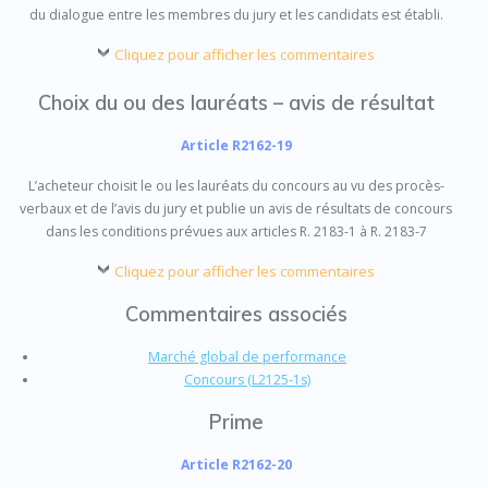
du dialogue entre les membres du jury et les candidats est établi.
Cliquez pour afficher les commentaires
Choix du ou des lauréats – avis de résultat
Article R2162-19
L’acheteur choisit le ou les lauréats du concours au vu des procès-
verbaux et de l’avis du jury et publie un avis de résultats de concours
dans les conditions prévues aux articles R. 2183-1 à R. 2183-7
Cliquez pour afficher les commentaires
Commentaires associés
Marché global de performance
Concours (L2125-1s)
Prime
Article R2162-20