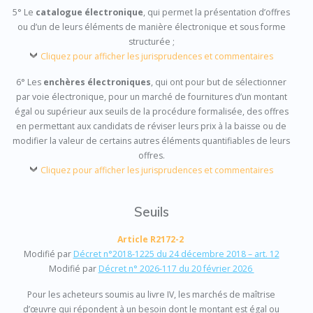
5° Le
catalogue électronique
, qui permet la présentation d’offres
ou d’un de leurs éléments de manière électronique et sous forme
structurée ;
Cliquez pour afficher les jurisprudences et commentaires
6° Les
enchères électroniques
, qui ont pour but de sélectionner
par voie électronique, pour un marché de fournitures d’un montant
égal ou supérieur aux seuils de la procédure formalisée, des offres
en permettant aux candidats de réviser leurs prix à la baisse ou de
modifier la valeur de certains autres éléments quantifiables de leurs
offres.
Cliquez pour afficher les jurisprudences et commentaires
Seuils
Article R2172-2
Modifié par
Décret n°2018-1225 du 24 décembre 2018 – art. 12
Modifié par
Décret n° 2026-117 du 20 février 2026
Pour les acheteurs soumis au livre IV, les marchés de maîtrise
d’œuvre qui répondent à un besoin dont le montant est égal ou