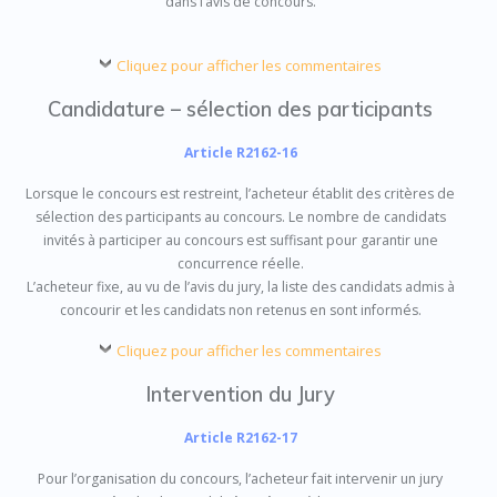
dans l’avis de concours.
Cliquez pour afficher les commentaires
Candidature – sélection des participants
Article R2162-16
Lorsque le concours est restreint, l’acheteur établit des critères de
sélection des participants au concours. Le nombre de candidats
invités à participer au concours est suffisant pour garantir une
concurrence réelle.
L’acheteur fixe, au vu de l’avis du jury, la liste des candidats admis à
concourir et les candidats non retenus en sont informés.
Cliquez pour afficher les commentaires
Intervention du Jury
Article R2162-17
Pour l’organisation du concours, l’acheteur fait intervenir un jury