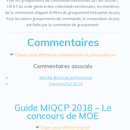
Pour les groupements de commande mentionnés au I de l’article L.
1414-3 du code général des collectivités territoriales, les membres
de la commission d’appel d’offres du groupement font partie du jury.
Pour les autres groupements de commande, la composition du jury
est fixée par la convention de groupement.
Commentaires
Cliquez pour afficher les commentaires et jurisprudences
Commentaires associés
Marché global de performance
Concours (L2125-1s)
Guide MIQCP 2018 – Le
concours de MOE
Cliquez pour afficher le guide