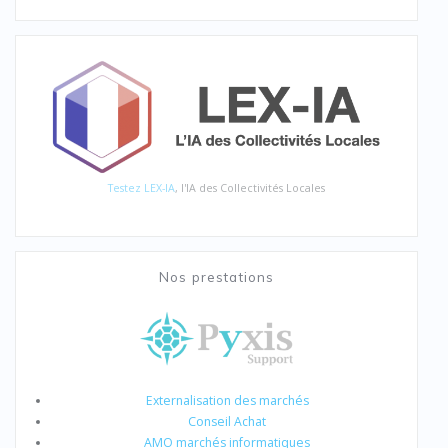
Testez LEX-IA
, l'IA des Collectivités Locales
Nos prestations
Externalisation des marchés
Conseil Achat
AMO marchés informatiques