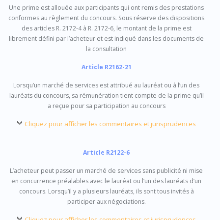
Une prime est allouée aux participants qui ont remis des prestations
conformes au règlement du concours. Sous réserve des dispositions
des articles R. 2172-4 à R. 2172-6, le montant de la prime est
librement défini par l’acheteur et est indiqué dans les documents de
la consultation
Article R2162-21
Lorsqu’un marché de services est attribué au lauréat ou à l’un des
lauréats du concours, sa rémunération tient compte de la prime qu’il
a reçue pour sa participation au concours
Cliquez pour afficher les commentaires et jurisprudences
Article R2122-6
L’acheteur peut passer un marché de services sans publicité ni mise
en concurrence préalables avec le lauréat ou l’un des lauréats d’un
concours. Lorsqu’il y a plusieurs lauréats, ils sont tous invités à
participer aux négociations.
Cliquez pour afficher les commentaires et jurisprudences