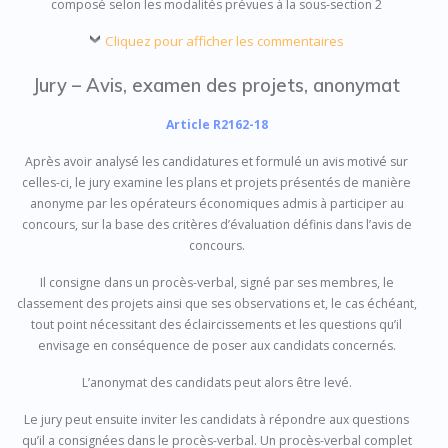
composé selon les modalités prévues à la sous-section 2
Cliquez pour afficher les commentaires
Jury – Avis, examen des projets, anonymat
Article R2162-18
Après avoir analysé les candidatures et formulé un avis motivé sur
celles-ci, le jury examine les plans et projets présentés de manière
anonyme par les opérateurs économiques admis à participer au
concours, sur la base des critères d’évaluation définis dans l’avis de
concours.
Il consigne dans un procès-verbal, signé par ses membres, le
classement des projets ainsi que ses observations et, le cas échéant,
tout point nécessitant des éclaircissements et les questions qu’il
envisage en conséquence de poser aux candidats concernés.
L’anonymat des candidats peut alors être levé.
Le jury peut ensuite inviter les candidats à répondre aux questions
qu’il a consignées dans le procès-verbal. Un procès-verbal complet