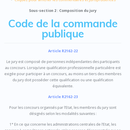
Sous-section 2 : Composition du jury
Code de la commande
publique
Article R2162-22
Le jury est composé de personnes indépendantes des participants
au concours. Lorsqu’une qualification professionnelle particulière est
exigée pour participer à un concours, au moins un tiers des membres
du jury doit posséder cette qualification ou une qualification
équivalente.
Article R2162-23
Pour les concours organisés par l’Etat, les membres du jury sont
désignés selon les modalités suivantes :
1° En ce qui concerne les administrations centrales de l’Etat, les