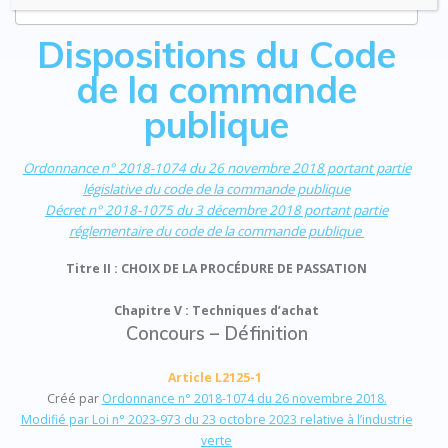
Dispositions du Code
de la commande
publique
Ordonnance
n° 2018-1074 du 26 novembre 2018 portant partie
législative du code de la commande publique
Décret n° 2018-1075 du 3 décembre 2018 portant partie
réglementaire du code de la commande publique
Titre II : CHOIX DE LA PROCÉDURE DE PASSATION
Chapitre V : Techniques d’achat
Concours – Définition
Article L2125-1
Créé par
Ordonnance n° 2018-1074 du 26 novembre 2018.
Modifié par Loi n° 2023-973 du 23 octobre 2023 relative à l’industrie
verte