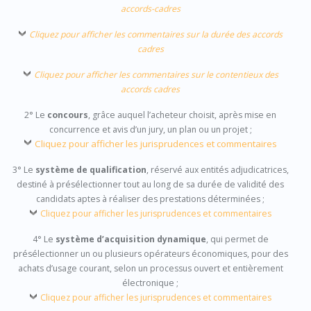
accords-cadres
Cliquez pour afficher les commentaires sur la durée des accords
cadres
Cliquez pour afficher les commentaires sur le contentieux des
accords cadres
2° Le
concours
, grâce auquel l’acheteur choisit, après mise en
concurrence et avis d’un jury, un plan ou un projet ;
Cliquez pour afficher les jurisprudences et commentaires
3° Le
système de qualification
, réservé aux entités adjudicatrices,
destiné à présélectionner tout au long de sa durée de validité des
candidats aptes à réaliser des prestations déterminées ;
Cliquez pour afficher les jurisprudences et commentaires
4° Le
système d’acquisition dynamique
, qui permet de
présélectionner un ou plusieurs opérateurs économiques, pour des
achats d’usage courant, selon un processus ouvert et entièrement
électronique ;
Cliquez pour afficher les jurisprudences et commentaires