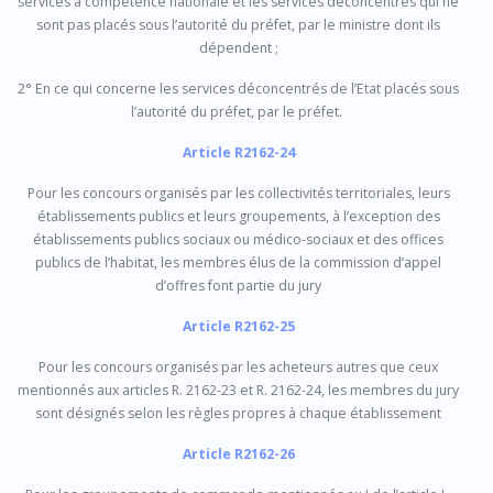
services à compétence nationale et les services déconcentrés qui ne
sont pas placés sous l’autorité du préfet, par le ministre dont ils
dépendent ;
2° En ce qui concerne les services déconcentrés de l’Etat placés sous
l’autorité du préfet, par le préfet.
Article R2162-24
Pour les concours organisés par les collectivités territoriales, leurs
établissements publics et leurs groupements, à l’exception des
établissements publics sociaux ou médico-sociaux et des offices
publics de l’habitat, les membres élus de la commission d’appel
d’offres font partie du jury
Article R2162-25
Pour les concours organisés par les acheteurs autres que ceux
mentionnés aux articles R. 2162-23 et R. 2162-24, les membres du jury
sont désignés selon les règles propres à chaque établissement
Article R2162-26