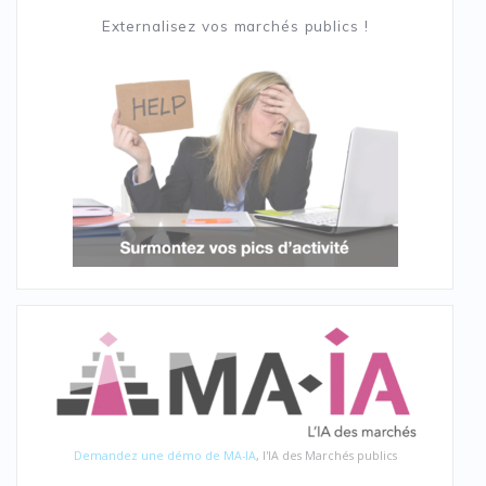
Externalisez vos marchés publics !
Demandez une démo de MA-IA
, l'IA des Marchés publics