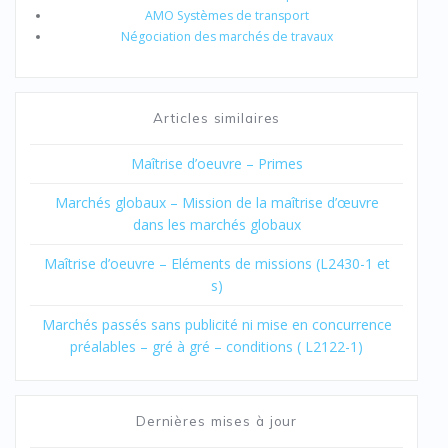
AMO Systèmes de transport
Négociation des marchés de travaux
Articles similaires
Maîtrise d’oeuvre – Primes
Marchés globaux – Mission de la maîtrise d’œuvre
dans les marchés globaux
Maîtrise d’oeuvre – Eléments de missions (L2430-1 et
s)
Marchés passés sans publicité ni mise en concurrence
préalables – gré à gré – conditions ( L2122-1)
Dernières mises à jour