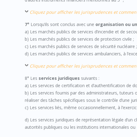
Cliquez pour afficher les jurisprudences et commen
7°
Lorsqu’ils sont conclus avec une
organisation ou un
a) Les marchés publics de services d’incendie et de secou
b) Les marchés publics de services de protection civile ;
c) Les marchés publics de services de sécurité nucléaire 
d) Les marchés publics de services ambulanciers, à l’exce
Cliquez pour afficher les jurisprudences et commen
8° Les
services juridiques
suivants :
a) Les services de certification et d’authentification de 
b) Les services fournis par des administrateurs, tuteurs o
réaliser des tâches spécifiques sous le contrôle d’une juri
c) Les services liés, même occasionnellement, à l’exercic
d) Les services juridiques de représentation légale d’un c
autorités publiques ou les institutions internationales o