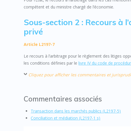
compétent et du ministre chargé de l’économie.
Sous-section 2 : Recours à l
privé
Article L2197-7
Le recours à l’arbitrage pour le règlement des litiges o
les conditions définies par le
livre IV du code de procédur
Cliquez pour afficher les commentaires et jurispru
Commentaires associés
Transaction dans les marchés publics (L2197-5)
Conciliation et médiation (L2197-1 s)