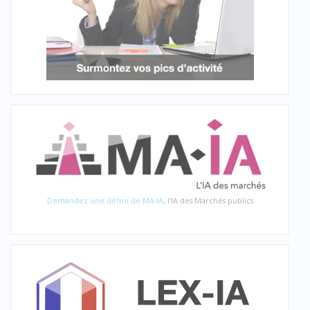
Demandez une démo de MA-IA
, l'IA des Marchés publics