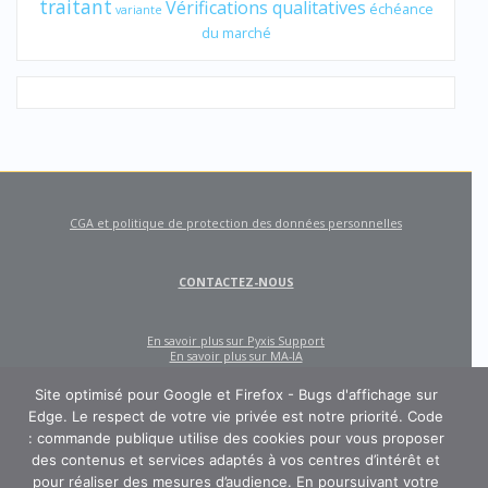
traitant
Vérifications qualitatives
échéance
variante
du marché
CGA et politique de protection des données personnelles
CONTACTEZ-NOUS
En savoir plus sur Pyxis Support
En savoir plus sur MA-IA
Site optimisé pour Google et Firefox - Bugs d'affichage sur
Edge. Le respect de votre vie privée est notre priorité. Code
: commande publique utilise des cookies pour vous proposer
des contenus et services adaptés à vos centres d’intérêt et
pour réaliser des mesures d’audience. En poursuivant votre