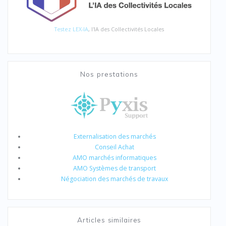
Testez LEX-IA
, l'IA des Collectivités Locales
Nos prestations
Externalisation des marchés
Conseil Achat
AMO marchés informatiques
AMO Systèmes de transport
Négociation des marchés de travaux
Articles similaires