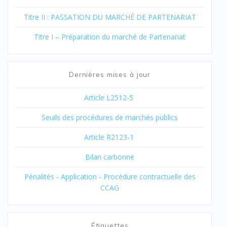
Titre II : PASSATION DU MARCHÉ DE PARTENARIAT
Titre I – Préparation du marché de Partenariat
Dernières mises à jour
Article L2512-5
Seuils des procédures de marchés publics
Article R2123-1
Bilan carbonne
Pénalités - Application - Procédure contractuelle des
CCAG
Étiquettes