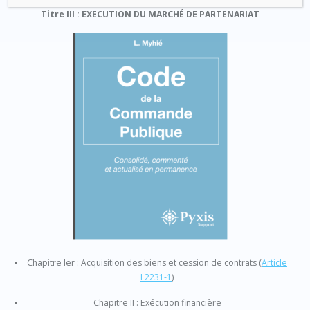
Titre III : EXECUTION DU MARCHÉ DE PARTENARIAT
Chapitre Ier : Acquisition des biens et cession de contrats
(
Article
L2231-1
)
Chapitre II : Exécution financière