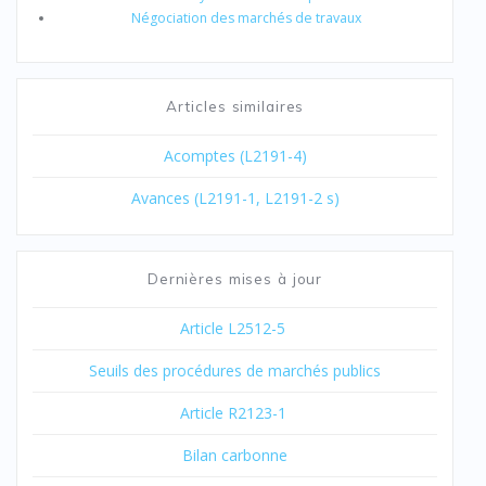
Négociation des marchés de travaux
Articles similaires
Acomptes (L2191-4)
Avances (L2191-1, L2191-2 s)
Dernières mises à jour
Article L2512-5
Seuils des procédures de marchés publics
Article R2123-1
Bilan carbonne