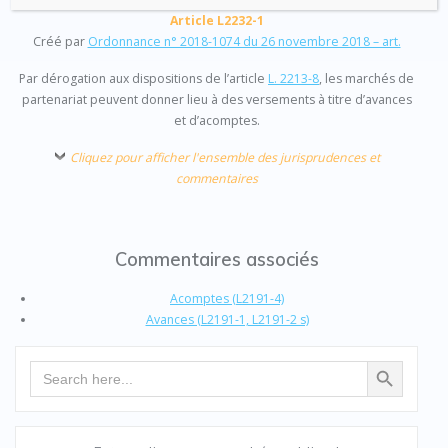
Article L2232-1
Créé par
Ordonnance n° 2018-1074 du 26 novembre 2018 – art.
Par dérogation aux dispositions de l’article
L. 2213-8
, les marchés de
partenariat peuvent donner lieu à des versements à titre d’avances
et d’acomptes.
Cliquez pour afficher l'ensemble des jurisprudences et
commentaires
Commentaires associés
Acomptes (L2191-4)
Avances (L2191-1, L2191-2 s)
Search Button
Search
for: