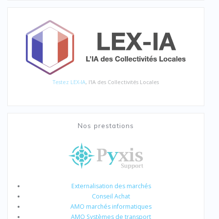
Testez LEX-IA
, l'IA des Collectivités Locales
Nos prestations
Externalisation des marchés
Conseil Achat
AMO marchés informatiques
AMO Systèmes de transport