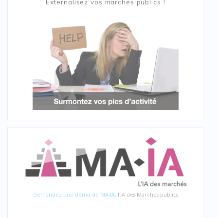
Externalisez vos marchés publics !
Demandez une démo de MA-IA
, l'IA des Marchés publics