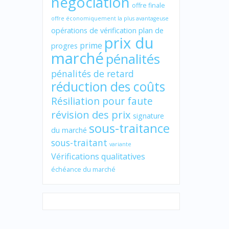
négociation
offre finale
offre économiquement la plus avantageuse
opérations de vérification
plan de
prix du
prime
progres
marché
pénalités
pénalités de retard
réduction des coûts
Résiliation pour faute
révision des prix
signature
sous-traitance
du marché
sous-traitant
variante
Vérifications qualitatives
échéance du marché