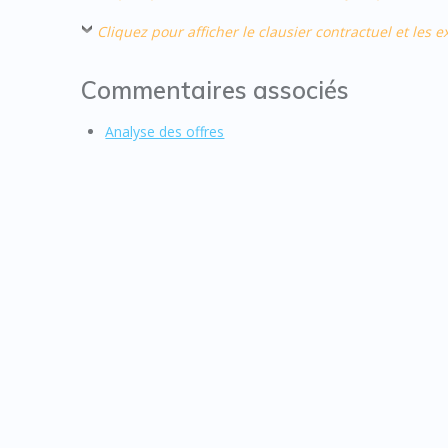
Cliquez pour afficher le clausier contractuel et les
Commentaires associés
Analyse des offres