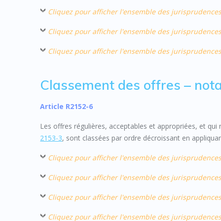
Cliquez pour afficher l'ensemble des jurisprudences
Cliquez pour afficher l'ensemble des jurisprudences
Cliquez pour afficher l'ensemble des jurisprudences 
Classement des offres – nota
Article R2152-6
Les offres régulières, acceptables et appropriées, et qui 
2153-3
, sont classées par ordre décroissant en appliquant 
Cliquez pour afficher l'ensemble des jurisprudence
Cliquez pour afficher l'ensemble des jurisprudence
Cliquez pour afficher l'ensemble des jurisprudences
Cliquez pour afficher l'ensemble des jurisprudences