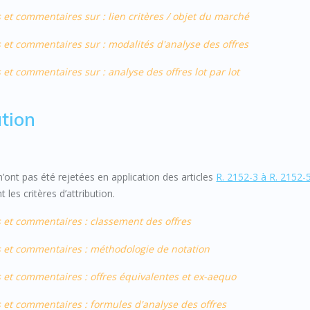
 et commentaires sur : lien critères / objet du marché
 et commentaires sur : modalités d'analyse des offres
et commentaires sur : analyse des offres lot par lot
tion
n’ont pas été rejetées en application des articles
R. 2152-3 à R. 2152-
les critères d’attribution.
s et commentaires : classement des offres
s et commentaires : méthodologie de notation
 et commentaires : offres équivalentes et ex-aequo
 et commentaires : formules d'analyse des offres