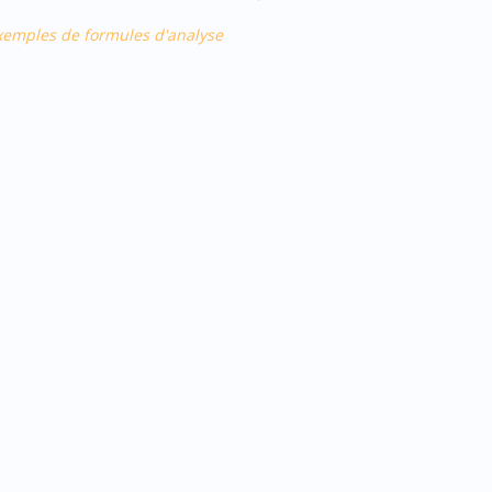
 exemples de formules d'analyse