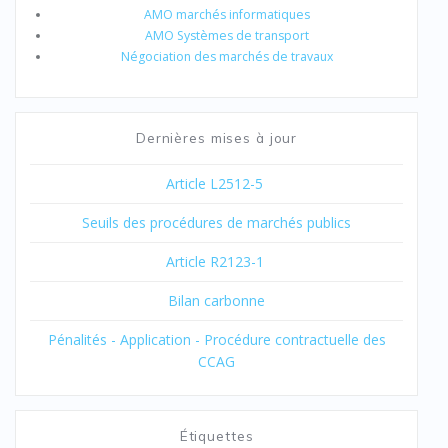
AMO marchés informatiques
AMO Systèmes de transport
Négociation des marchés de travaux
Dernières mises à jour
Article L2512-5
Seuils des procédures de marchés publics
Article R2123-1
Bilan carbonne
Pénalités - Application - Procédure contractuelle des
CCAG
Étiquettes