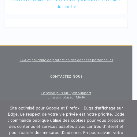
variante
du marché
CGA et politique de protection des données personnelles
CONTACTEZ-NOUS
En savoir plus sur Pyxis Support
En savoir plus sur MA-IA
Site optimisé pour Google et Firefox - Bugs d'affichage sur
Edge. Le respect de votre vie privée est notre priorité. Code
: commande publique utilise des cookies pour vous proposer
des contenus et services adaptés à vos centres d’intérêt et
pour réaliser des mesures d’audience. En poursuivant votre