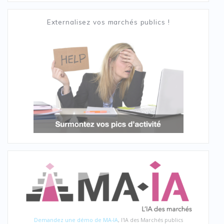
Externalisez vos marchés publics !
Demandez une démo de MA-IA
, l'IA des Marchés publics