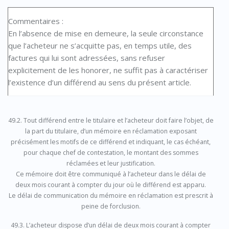
Commentaires :
En l’absence de mise en demeure, la seule circonstance
que l’acheteur ne s’acquitte pas, en temps utile, des
factures qui lui sont adressées, sans refuser
explicitement de les honorer, ne suffit pas à caractériser
l’existence d’un différend au sens du présent article.
49.2. Tout différend entre le titulaire et l’acheteur doit faire l’objet, de
la part du titulaire, d’un mémoire en réclamation exposant
précisément les motifs de ce différend et indiquant, le cas échéant,
pour chaque chef de contestation, le montant des sommes
réclamées et leur justification.
Ce mémoire doit être communiqué à l’acheteur dans le délai de
deux mois courant à compter du jour où le différend est apparu.
Le délai de communication du mémoire en réclamation est prescrit à
peine de forclusion.
49.3. L’acheteur dispose d’un délai de deux mois courant à compter