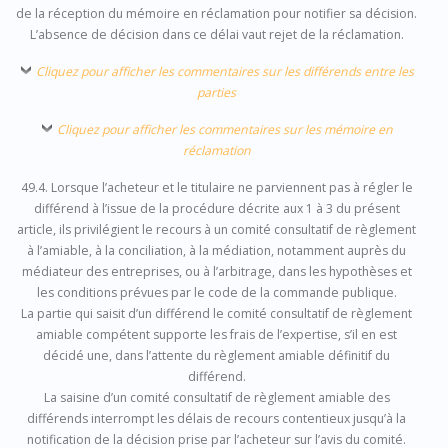
de la réception du mémoire en réclamation pour notifier sa décision.
L’absence de décision dans ce délai vaut rejet de la réclamation.
Cliquez pour afficher les commentaires sur les différends entre les
parties
Cliquez pour afficher les commentaires sur les mémoire en
réclamation
49.4. Lorsque l’acheteur et le titulaire ne parviennent pas à régler le
différend à l’issue de la procédure décrite aux 1 à 3 du présent
article, ils privilégient le recours à un comité consultatif de règlement
à l’amiable, à la conciliation, à la médiation, notamment auprès du
médiateur des entreprises, ou à l’arbitrage, dans les hypothèses et
les conditions prévues par le code de la commande publique.
La partie qui saisit d’un différend le comité consultatif de règlement
amiable compétent supporte les frais de l’expertise, s’il en est
décidé une, dans l’attente du règlement amiable définitif du
différend.
La saisine d’un comité consultatif de règlement amiable des
différends interrompt les délais de recours contentieux jusqu’à la
notification de la décision prise par l’acheteur sur l’avis du comité.