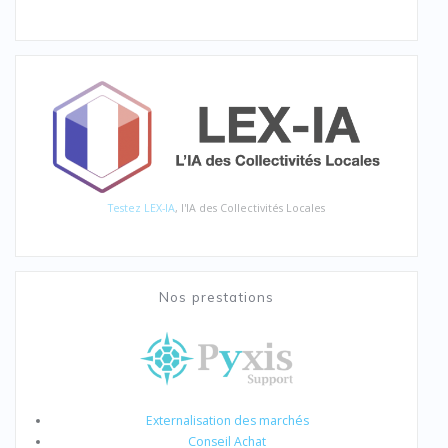
Testez LEX-IA
, l'IA des Collectivités Locales
Nos prestations
Externalisation des marchés
Conseil Achat