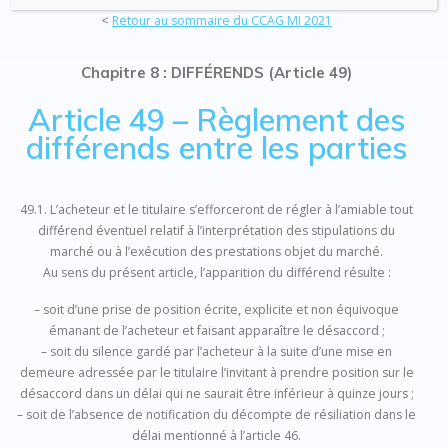
<
Retour au sommaire du CCAG MI 2021
Chapitre 8 : DIFFÉRENDS (Article 49)
Article 49 – Règlement des
différends entre les parties
49.1. L’acheteur et le titulaire s’efforceront de régler à l’amiable tout
différend éventuel relatif à l’interprétation des stipulations du
marché ou à l’exécution des prestations objet du marché.
Au sens du présent article, l’apparition du différend résulte :
– soit d’une prise de position écrite, explicite et non équivoque
émanant de l’acheteur et faisant apparaître le désaccord ;
– soit du silence gardé par l’acheteur à la suite d’une mise en
demeure adressée par le titulaire l’invitant à prendre position sur le
désaccord dans un délai qui ne saurait être inférieur à quinze jours ;
– soit de l’absence de notification du décompte de résiliation dans le
délai mentionné à l’article 46.