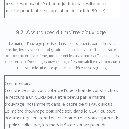
de sa responsabilité et peut justifier la résiliation du
marché pour faute en application de l’article 30.1.e).
9.2. Assurances du maître d’ouvrage :
Le maître d’ouvrage précise, dans les documents particuliers du
marché, les assurances obligatoires ou facultatives qu’il a contractées
ou contractera lui-même, notamment les assurances « Tous risques
chantiers », « Dommages-ouvrages », « Responsabilité civile » ou un «
Contrat collectif de responsabilité décennale » (CCRD).
Commentaires :
Compte tenu du coût total de l’opération de construction,
le recours à un CCRD peut être prévu par le maître
d’ouvrage, notamment dans le cadre de travaux allotis.
Le maître d’ouvrage doit préciser, dans le CCAP ou tout
document qui en tient lieu, qui doit être le souscripteur de
la police collective, les modalités de souscription du