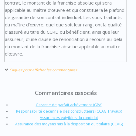
contrat, le montant de la franchise absolue qui sera
applicable au maître d’œuvre et qui constituera le plafond
de garantie de son contrat individuel. Les sous-traitants
du maître d’œuvre, quel que soit leur rang, ont la qualité
d’assuré au titre du CCRD ou bénéficient, ainsi que leur
assureur, d’une clause de renonciation à recours au-delà
du montant de la franchise absolue applicable au maître
d’œuvre.
Cliquez pour afficher les commentaires
Commentaires associés
Garantie de parfait achèvement (GPA)
Responsabilité décennale des constructeurs (CCAG Travaux)
Assurances exigibles du candidat
Assurance des moyens mis à la disposition du titulaire (CCAG)